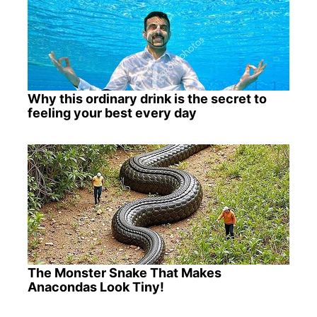
Why this ordinary drink is the secret to
feeling your best every day
The Monster Snake That Makes
Anacondas Look Tiny!