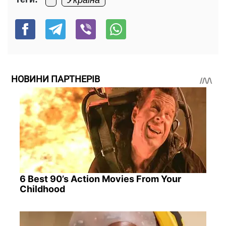
Україна
НОВИНИ ПАРТНЕРІВ
6 Best 90’s Action Movies From Your
Childhood