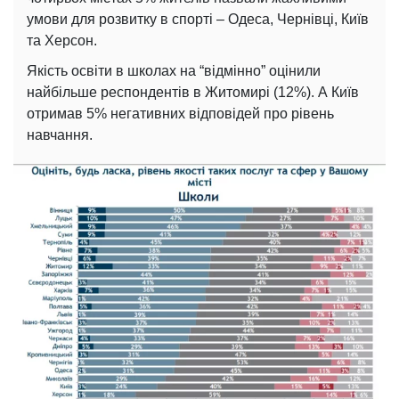
умови для розвитку в спорті – Одеса, Чернівці, Київ
та Херсон.
Якість освіти в школах на “відмінно” оцінили
найбільше респондентів в Житомирі (12%). А Київ
отримав 5% негативних відповідей про рівень
навчання.