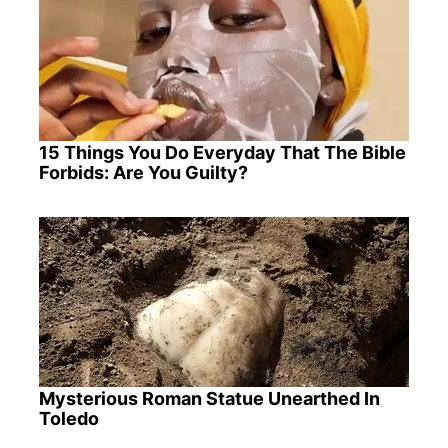
15 Things You Do Everyday That The Bible
Forbids: Are You Guilty?
Mysterious Roman Statue Unearthed In
Toledo