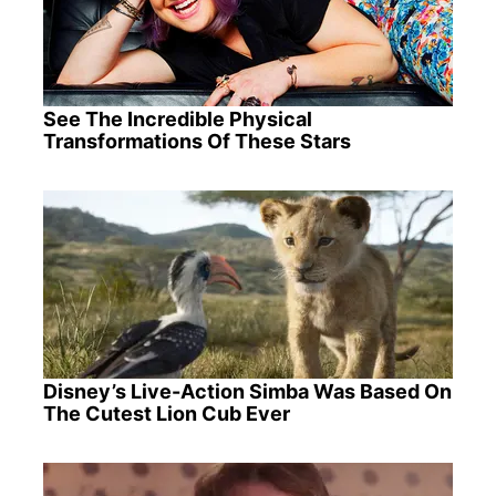
See The Incredible Physical
Transformations Of These Stars
Disney’s Live-Action Simba Was Based On
The Cutest Lion Cub Ever