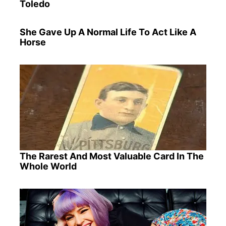
Toledo
She Gave Up A Normal Life To Act Like A
Horse
The Rarest And Most Valuable Card In The
Whole World