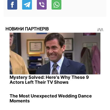
НОВИНИ ПАРТНЕРІВ
Mystery Solved: Here's Why These 9
Actors Left Their TV Shows
The Most Unexpected Wedding Dance
Moments