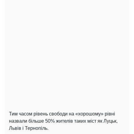
Тим часом рівень свободи на «хорошому» рівні
назвали більше 50% жителів таких міст як Луцьк,
Львів і Тернопіль.