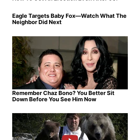
Eagle Targets Baby Fox—Watch What The
Neighbor Did Next
Remember Chaz Bono? You Better Sit
Down Before You See Him Now