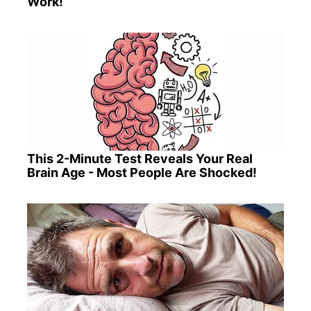
Work!
This 2-Minute Test Reveals Your Real
Brain Age - Most People Are Shocked!