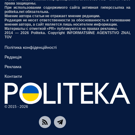
права защищены.
При использовании содержимого сайта активная гиперссылка на
politeka.net обязательна.
Мнение автора статьи не отражает мнение редакции.
Редакция не несет ответственности за обоснованность и толкование
мнения автора, а сайт является лишь носителем информации.
Материалы с отметкой «PR» публикуются на правах рекламы.
2014 — 2026 Politeka. Copyright INFORMATSIINE AGENTSTVO ZNAI,
TOV
Політика конфіденційності
Редакція
Реклама
Контакти
© 2015 - 2026