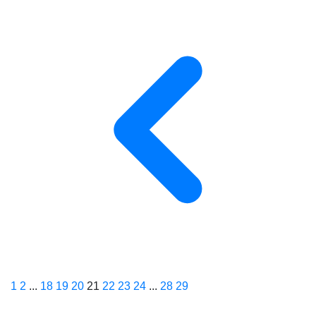
1
2
...
18
19
20
21
22
23
24
...
28
29