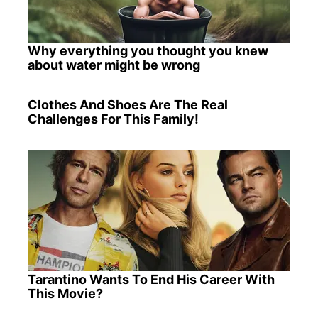
Why everything you thought you knew
about water might be wrong
Clothes And Shoes Are The Real
Challenges For This Family!
Tarantino Wants To End His Career With
This Movie?