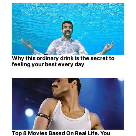
Why this ordinary drink is the secret to
feeling your best every day
Top 8 Movies Based On Real Life. You