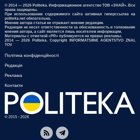
© 2014 — 2026 Politeka. Информационное агентство ТОВ «ЗНАЙ». Все
права защищены.
При использовании содержимого сайта активная гиперссылка на
politeka.net обязательна.
Мнение автора статьи не отражает мнение редакции.
Редакция не несет ответственности за обоснованность и толкование
мнения автора, а сайт является лишь носителем информации.
Материалы с отметкой «PR» публикуются на правах рекламы.
2014 — 2026 Politeka. Copyright INFORMATSIINE AGENTSTVO ZNAI,
TOV
Політика конфіденційності
Редакція
Реклама
Контакти
© 2015 - 2026