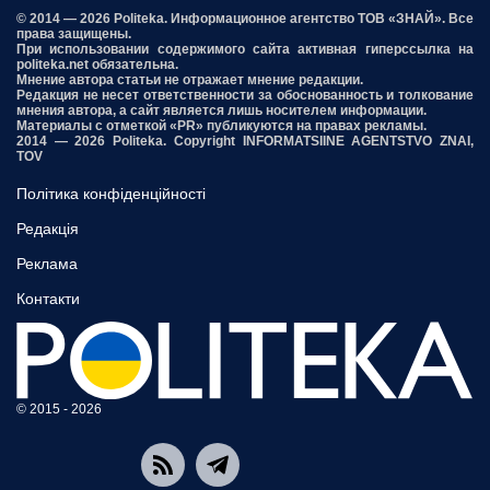
© 2014 — 2026 Politeka. Информационное агентство ТОВ «ЗНАЙ». Все
права защищены.
При использовании содержимого сайта активная гиперссылка на
politeka.net обязательна.
Мнение автора статьи не отражает мнение редакции.
Редакция не несет ответственности за обоснованность и толкование
мнения автора, а сайт является лишь носителем информации.
Материалы с отметкой «PR» публикуются на правах рекламы.
2014 — 2026 Politeka. Copyright INFORMATSIINE AGENTSTVO ZNAI,
TOV
Політика конфіденційності
Редакція
Реклама
Контакти
© 2015 - 2026