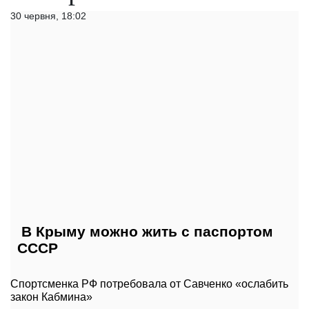
30 червня, 18:02
В Крыму можно жить с паспортом
СССР
Спортсменка РФ потребовала от Савченко «ослабить
закон Кабмина»