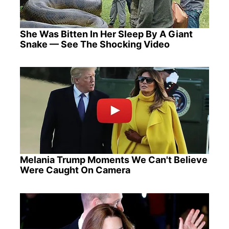
She Was Bitten In Her Sleep By A Giant
Snake — See The Shocking Video
Melania Trump Moments We Can't Believe
Were Caught On Camera