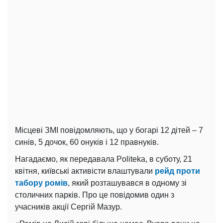
Місцеві ЗМІ повідомляють, що у богарі 12 дітей – 7
синів, 5 дочок, 60 онуків і 12 правнуків.
Нагадаємо, як передавала Politeka, в суботу, 21
квітня, київські активісти влаштували
рейд проти
табору ромів
, який розташувався в одному зі
столичних парків. Про це повідомив один з
учасників акції Сергій Мазур.