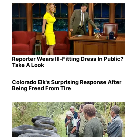
Reporter Wears Ill-Fitting Dress In Public?
Take A Look
Colorado Elk's Surprising Response After
Being Freed From Tire