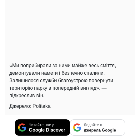
«Ми поприбирали за ними майже весь сміття,
демонтували намети і безпечно спалили.
Залишилося служби благоустрою повернути
територію парку в попередній вигляд», —
підкреслив він.
Джерело: Politeka
Читайте нас у
Додайте в
Google Discover
джерела Google