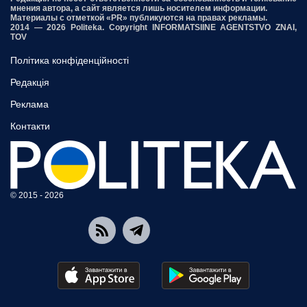
мнения автора, а сайт является лишь носителем информации.
Материалы с отметкой «PR» публикуются на правах рекламы.
2014 — 2026 Politeka. Copyright INFORMATSIINE AGENTSTVO ZNAI,
TOV
Політика конфіденційності
Редакція
Реклама
Контакти
© 2015 - 2026