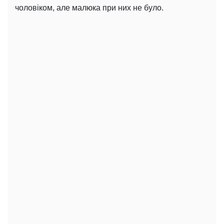
чоловіком, але малюка при них не було.