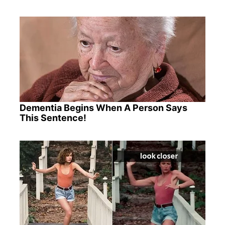
Dementia Begins When A Person Says
This Sentence!