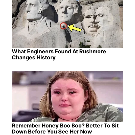
What Engineers Found At Rushmore
Changes History
Remember Honey Boo Boo? Better To Sit
Down Before You See Her Now