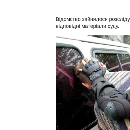
Відомство зайнялося розсліду
відповідні матеріали суду.