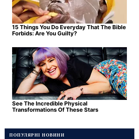
15 Things You Do Everyday That The Bible
Forbids: Are You Guilty?
See The Incredible Physical
Transformations Of These Stars
ПОПУЛЯРНІ НОВИНИ