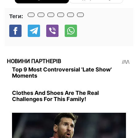
Теги:
НОВИНИ ПАРТНЕРІВ
Top 9 Most Controversial 'Late Show'
Moments
Clothes And Shoes Are The Real
Challenges For This Family!