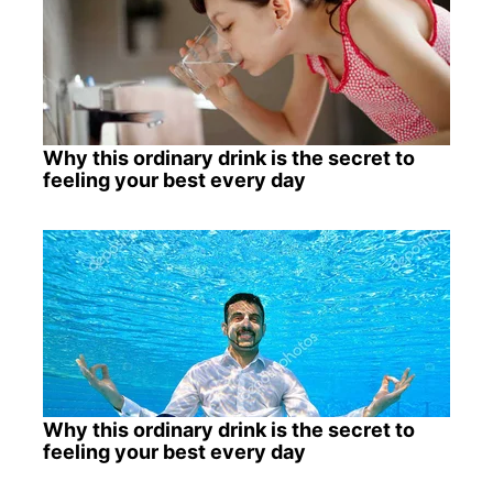
Why this ordinary drink is the secret to
feeling your best every day
Why this ordinary drink is the secret to
feeling your best every day