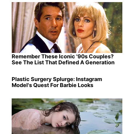
Remember These Iconic '90s Couples?
See The List That Defined A Generation
Plastic Surgery Splurge: Instagram
Model's Quest For Barbie Looks