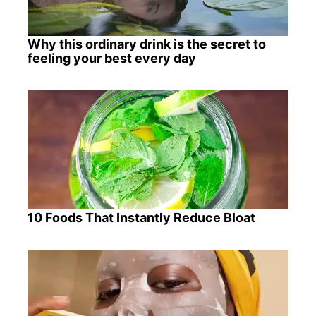
Why this ordinary drink is the secret to
feeling your best every day
10 Foods That Instantly Reduce Bloat