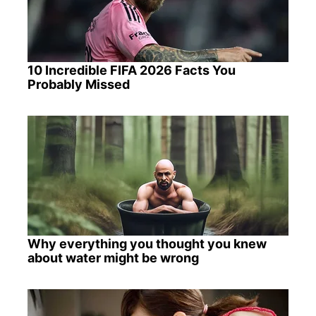
10 Incredible FIFA 2026 Facts You
Probably Missed
Why everything you thought you knew
about water might be wrong