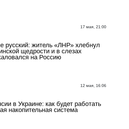
17 мая, 21:00
е русский: житель «ЛНР» хлебнул
инской щедрости и в слезах
аловался на Россию
12 мая, 16:06
сии в Украине: как будет работать
ая накопительная система