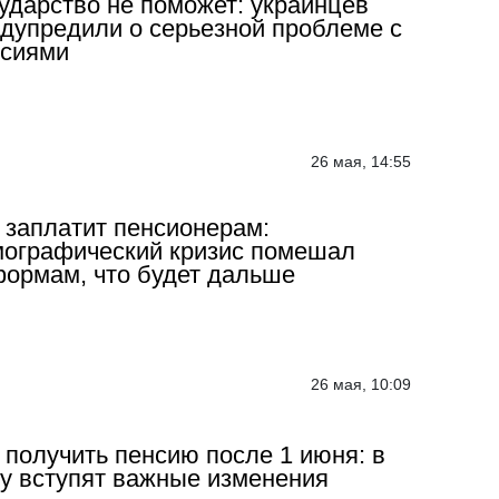
ударство не поможет: украинцев
дупредили о серьезной проблеме с
нсиями
26 мая, 14:55
 заплатит пенсионерам:
ографический кризис помешал
ормам, что будет дальше
26 мая, 10:09
 получить пенсию после 1 июня: в
у вступят важные изменения