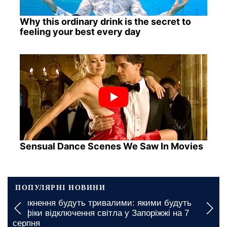
Why this ordinary drink is the secret to
feeling your best every day
Sensual Dance Scenes We Saw In Movies
ПОПУЛЯРНІ НОВИНИ
Вимкнення будуть тривалими: якими будуть
графіки відключення світла у Запоріжжі на 7
серпня