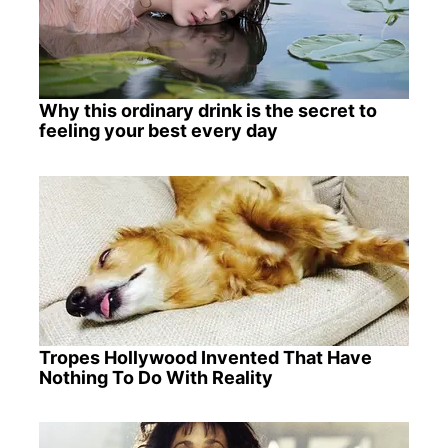
Why this ordinary drink is the secret to
feeling your best every day
Tropes Hollywood Invented That Have
Nothing To Do With Reality