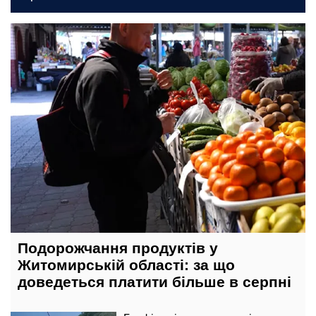
сьогодні, 14:00
Подорожчання продуктів у
Житомирській області: за що
доведеться платити більше в серпні