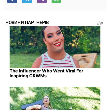
НОВИНИ ПАРТНЕРІВ
The Influencer Who Went Viral For
Inspiring GRWMs