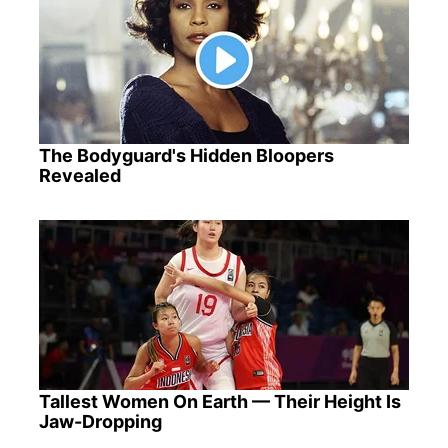
The Bodyguard's Hidden Bloopers
Revealed
Tallest Women On Earth — Their Height Is
Jaw-Dropping