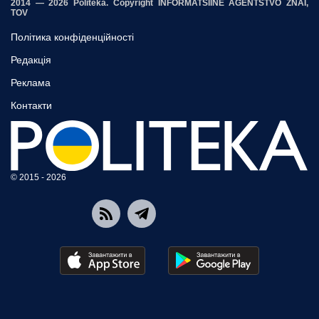
2014 — 2026 Politeka. Copyright INFORMATSIINE AGENTSTVO ZNAI,
TOV
Політика конфіденційності
Редакція
Реклама
Контакти
© 2015 - 2026