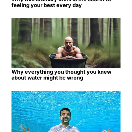
feeling your best every day
Why everything you thought you knew
about water might be wrong