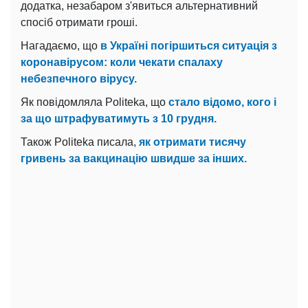
додатка, незабаром з'явиться альтернативний
спосіб отримати гроші.
Нагадаємо, що
в Україні погіршиться ситуація з
коронавірусом: коли чекати спалаху
небезпечного вірусу.
Як повідомляла Politeka, що
стало відомо, кого і
за що штрафуватимуть з 10 грудня.
Також Politeka писала,
як отримати тисячу
гривень за вакцинацію швидше за інших.