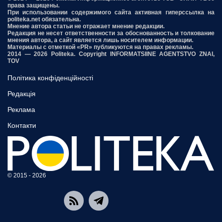
права защищены.
При использовании содержимого сайта активная гиперссылка на
politeka.net обязательна.
Мнение автора статьи не отражает мнение редакции.
Редакция не несет ответственности за обоснованность и толкование
мнения автора, а сайт является лишь носителем информации.
Материалы с отметкой «PR» публикуются на правах рекламы.
2014 — 2026 Politeka. Copyright INFORMATSIINE AGENTSTVO ZNAI,
TOV
Політика конфіденційності
Редакція
Реклама
Контакти
© 2015 - 2026