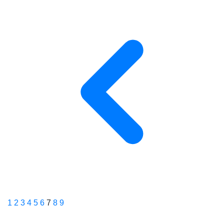
1
2
3
4
5
6
7
8
9