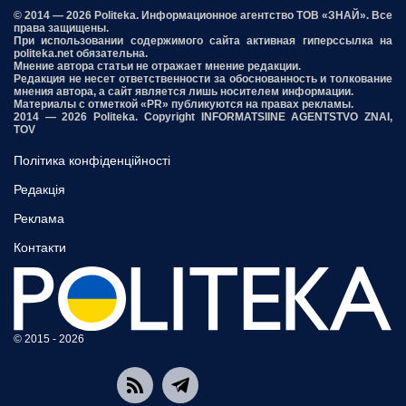
© 2014 — 2026 Politeka. Информационное агентство ТОВ «ЗНАЙ». Все
права защищены.
При использовании содержимого сайта активная гиперссылка на
politeka.net обязательна.
Мнение автора статьи не отражает мнение редакции.
Редакция не несет ответственности за обоснованность и толкование
мнения автора, а сайт является лишь носителем информации.
Материалы с отметкой «PR» публикуются на правах рекламы.
2014 — 2026 Politeka. Copyright INFORMATSIINE AGENTSTVO ZNAI,
TOV
Політика конфіденційності
Редакція
Реклама
Контакти
© 2015 - 2026