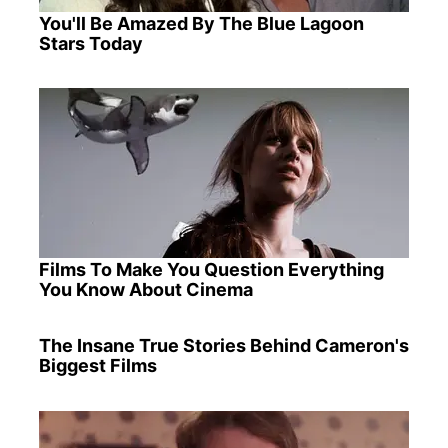
You'll Be Amazed By The Blue Lagoon
Stars Today
Films To Make You Question Everything
You Know About Cinema
The Insane True Stories Behind Cameron's
Biggest Films