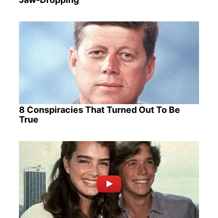
8 Conspiracies That Turned Out To Be
True