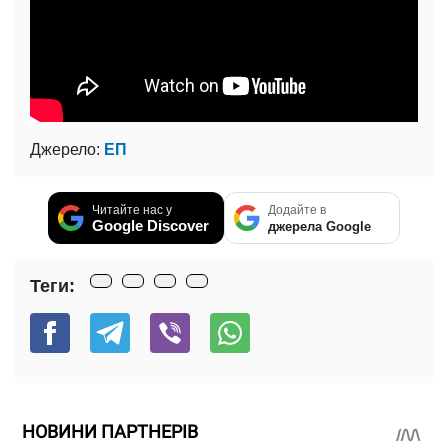
Джерело:
ЕП
Читайте нас у
Додайте в
Google Discover
джерела Google
Теги:
НОВИНИ ПАРТНЕРІВ