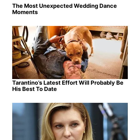
The Most Unexpected Wedding Dance
Moments
Tarantino’s Latest Effort Will Probably Be
His Best To Date