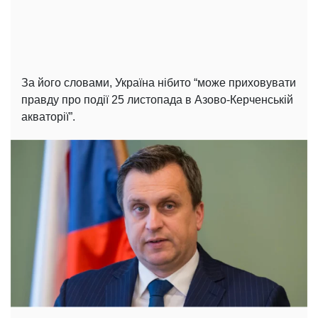
За його словами, Україна нібито “може приховувати
правду про події 25 листопада в Азово-Керченській
акваторії”.