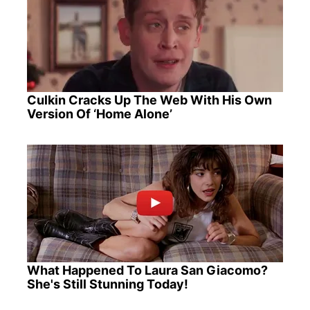
Culkin Cracks Up The Web With His Own
Version Of ‘Home Alone’
What Happened To Laura San Giacomo?
She's Still Stunning Today!