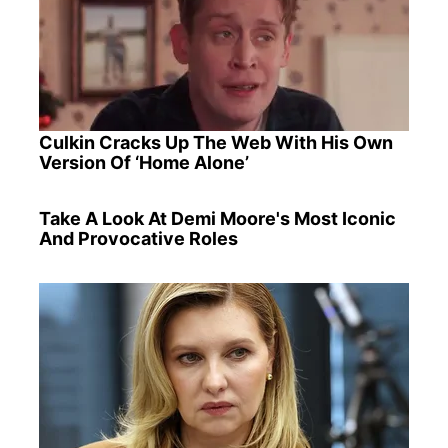
Culkin Cracks Up The Web With His Own
Version Of ‘Home Alone’
Take A Look At Demi Moore's Most Iconic
And Provocative Roles