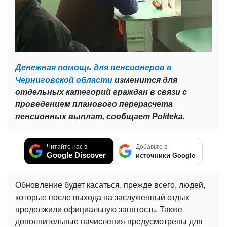
Денежная помощь для пенсионеров в
Черниговской области
изменится для
отдельных категорий граждан в связи с
проведением планового перерасчета
пенсионных выплат, сообщает Politeka.
Читайте нас в
Добавьте в
Google Discover
источники Google
Обновление будет касаться, прежде всего, людей,
которые после выхода на заслуженный отдых
продолжили официальную занятость. Также
дополнительные начисления предусмотрены для