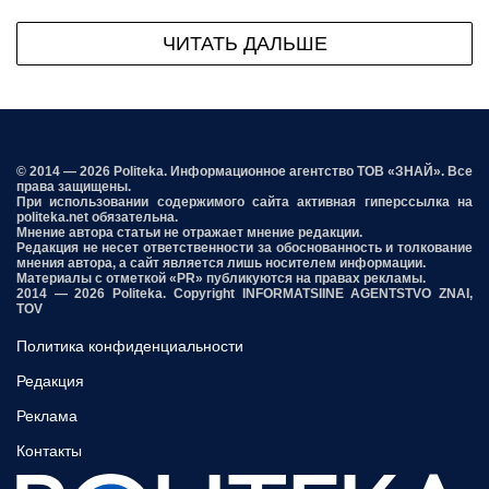
ЧИТАТЬ ДАЛЬШЕ
© 2014 — 2026 Politeka. Информационное агентство ТОВ «ЗНАЙ». Все
права защищены.
При использовании содержимого сайта активная гиперссылка на
politeka.net обязательна.
Мнение автора статьи не отражает мнение редакции.
Редакция не несет ответственности за обоснованность и толкование
мнения автора, а сайт является лишь носителем информации.
Материалы с отметкой «PR» публикуются на правах рекламы.
2014 — 2026 Politeka. Copyright INFORMATSIINE AGENTSTVO ZNAI,
TOV
Политика конфиденциальности
Редакция
Реклама
Контакты