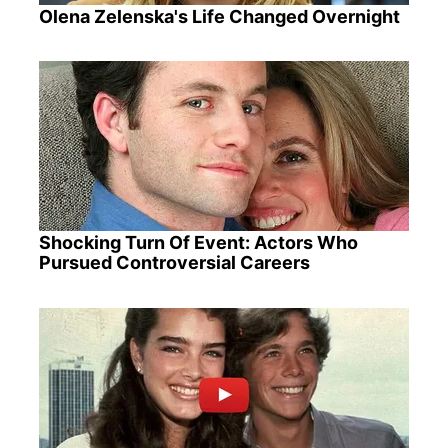
Olena Zelenska's Life Changed Overnight
Shocking Turn Of Event: Actors Who
Pursued Controversial Careers