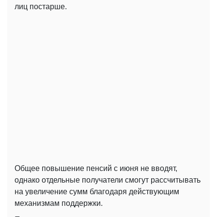
лиц постарше.
Общее повышение пенсий с июня не вводят,
однако отдельные получатели смогут рассчитывать
на увеличение сумм благодаря действующим
механизмам поддержки.