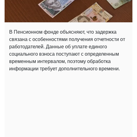
В Пенсионном фонде объясняют, что задержка
связана с особенностями получения отчетности от
работодателей. Данные об уплате единого
социального взноса поступают с определенным
временным интервалом, поэтому обработка
информации требует дополнительного времени.