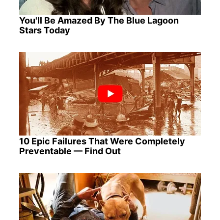
You'll Be Amazed By The Blue Lagoon
Stars Today
10 Epic Failures That Were Completely
Preventable — Find Out