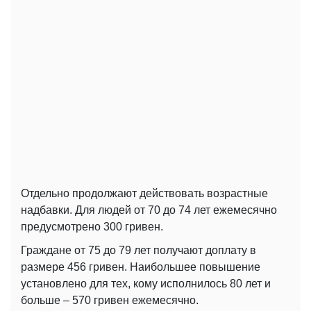
Отдельно продолжают действовать возрастные
надбавки. Для людей от 70 до 74 лет ежемесячно
предусмотрено 300 гривен.
Граждане от 75 до 79 лет получают доплату в
размере 456 гривен. Наибольшее повышение
установлено для тех, кому исполнилось 80 лет и
больше – 570 гривен ежемесячно.