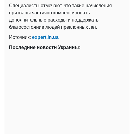
Специалисты отмечают, что такие начисления
призваны частично компенсировать
дополнительные расходы и поддержать
благосостояние людей преклонных лет.
Источник:
expert.in.ua
Последние новости Украины: