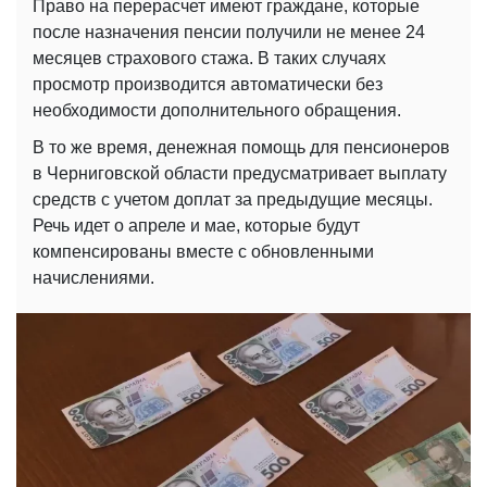
Право на перерасчет имеют граждане, которые
после назначения пенсии получили не менее 24
месяцев страхового стажа. В таких случаях
просмотр производится автоматически без
необходимости дополнительного обращения.
В то же время, денежная помощь для пенсионеров
в Черниговской области предусматривает выплату
средств с учетом доплат за предыдущие месяцы.
Речь идет о апреле и мае, которые будут
компенсированы вместе с обновленными
начислениями.