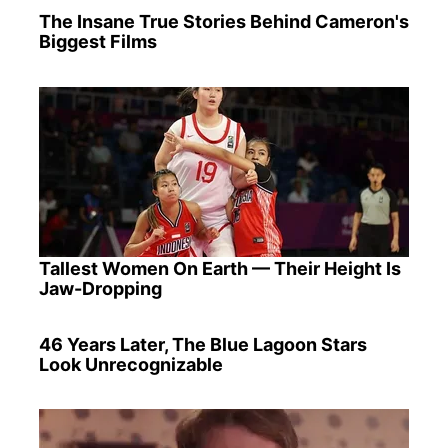
The Insane True Stories Behind Cameron's
Biggest Films
Tallest Women On Earth — Their Height Is
Jaw-Dropping
46 Years Later, The Blue Lagoon Stars
Look Unrecognizable