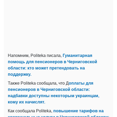
Напомним, Politeka писала,
Гуманитарная
помощь для пенсионеров в Черниговской
области: кто может претендовать на
поддержку.
Также Politeka сообщала, что Д
оплаты для
пенсионеров в Черниговской области:
надбавки доступны некоторым украинцам,
кому их начислят.
Как сообщала Politeka,
повышение тарифов на