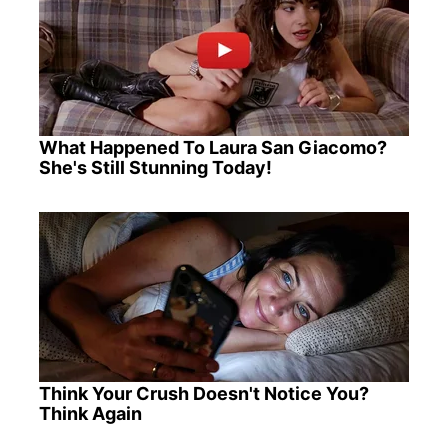
What Happened To Laura San Giacomo?
She's Still Stunning Today!
Think Your Crush Doesn't Notice You?
Think Again