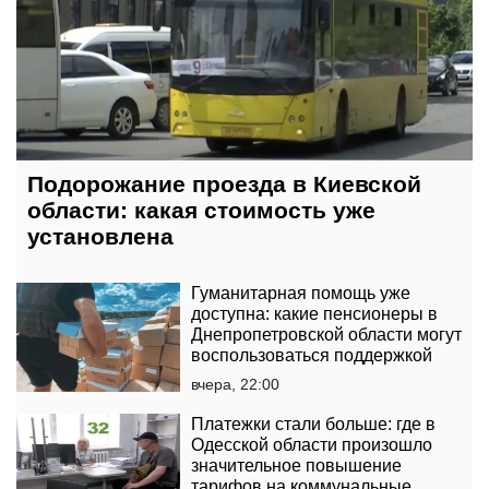
Подорожание проезда в Киевской
области: какая стоимость уже
установлена
Гуманитарная помощь уже
доступна: какие пенсионеры в
Днепропетровской области могут
воспользоваться поддержкой
вчера, 22:00
Платежки стали больше: где в
Одесской области произошло
значительное повышение
тарифов на коммунальные