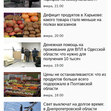
услуги
вчера, 21:00
Дефицит продуктов в Харькове:
какого товара стало меньше на
полках магазинов
вчера, 20:00
Денежная помощь на
проживание для ВПЛ в Одесской
области: что нужно для
получения 10 тысяч
вчера, 19:00
Цены не останавливаются: что из
продуктов больше всего
подорожало в Полтавской
области
вчера, 18:00
Свет выключат на долгое время:
в Днепропетровской области