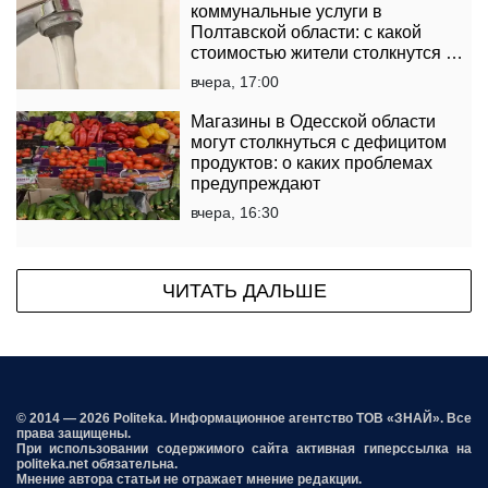
коммунальные услуги в
Полтавской области: с какой
стоимостью жители столкнутся в
платежках
вчера, 17:00
Магазины в Одесской области
могут столкнуться с дефицитом
продуктов: о каких проблемах
предупреждают
вчера, 16:30
ЧИТАТЬ ДАЛЬШЕ
© 2014 — 2026 Politeka. Информационное агентство ТОВ «ЗНАЙ». Все
права защищены.
При использовании содержимого сайта активная гиперссылка на
politeka.net обязательна.
Мнение автора статьи не отражает мнение редакции.