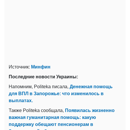
Источник:
Минфин
Последние новости Украины:
Напомним, Politeka писала,
Денежная помощь
для ВПЛ в Запорожье: что изменилось в
выплатах.
Также Politeka сообщала,
Появилась жизненно
важная гуманитарная помощь: какую
поддержку обещают пенсионерам в