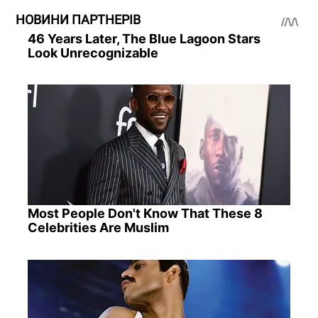
НОВИНИ ПАРТНЕРІВ
46 Years Later, The Blue Lagoon Stars
Look Unrecognizable
Most People Don't Know That These 8
Celebrities Are Muslim