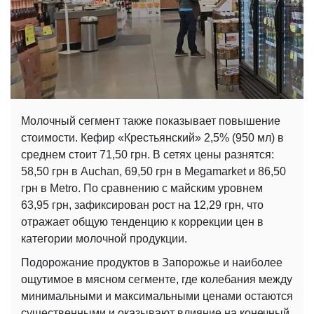
Молочный сегмент также показывает повышение
стоимости. Кефир «Крестьянский» 2,5% (950 мл) в
среднем стоит 71,50 грн. В сетях цены разнятся:
58,50 грн в Auchan, 69,50 грн в Megamarket и 86,50
грн в Metro. По сравнению с майским уровнем
63,95 грн, зафиксирован рост на 12,29 грн, что
отражает общую тенденцию к коррекции цен в
категории молочной продукции.
Подорожание продуктов в Запорожье и наиболее
ощутимое в мясном сегменте, где колебания между
минимальными и максимальными ценами остаются
существенными и оказывают влияние на конечный