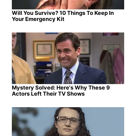
Will You Survive? 10 Things To Keep In
Your Emergency Kit
Mystery Solved: Here's Why These 9
Actors Left Their TV Shows