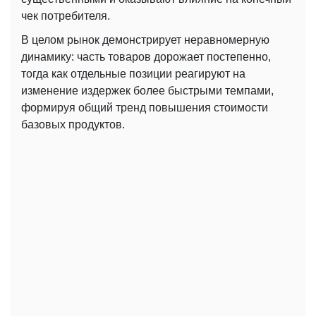
чек потребителя.
В целом рынок демонстрирует неравномерную
динамику: часть товаров дорожает постепенно,
тогда как отдельные позиции реагируют на
изменение издержек более быстрыми темпами,
формируя общий тренд повышения стоимости
базовых продуктов.