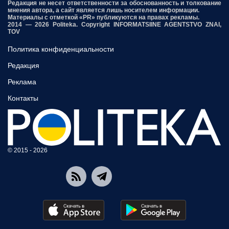
Редакция не несет ответственности за обоснованность и толкование
мнения автора, а сайт является лишь носителем информации.
Материалы с отметкой «PR» публикуются на правах рекламы.
2014 — 2026 Politeka. Copyright INFORMATSIINE AGENTSTVO ZNAI,
TOV
Политика конфиденциальности
Редакция
Реклама
Контакты
© 2015 - 2026