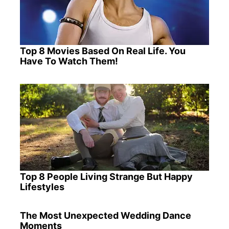
Top 8 Movies Based On Real Life. You
Have To Watch Them!
Top 8 People Living Strange But Happy
Lifestyles
The Most Unexpected Wedding Dance
Moments