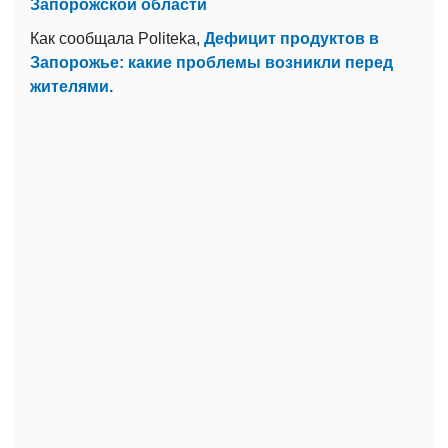
Запорожской области
Как сообщала Politeka,
Дефицит продуктов в
Запорожье: какие проблемы возникли перед
жителями.