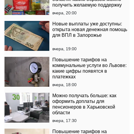
получить желаемую поддержку
вчера, 20:00
Новые выплаты уже доступны:
открыта новая денежная помощь
для ВПЛ в Запорожье
вчера, 19:00
Повышение тарифов на
коммунальные услуги во Львове:
какие цифры появятся в
платежках
вчера, 18:00
Можно получать больше: как
оформить доплаты для
пенсионеров в Харьковской
области
вчера, 17:30
Повышение тарифов на