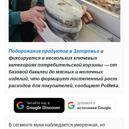
Подорожание продуктов в Запорожье
и
фиксируется в нескольких ключевых
категориях потребительской корзины — от
базовой бакалеи до мясных и молочных
изделий, что формирует постепенный рост
расходов для покупателей, сообщает Politeka.
Читайте нас в
Добавьте в
Google Discover
источники Google
В сегменте муки наблюдается умеренная, но