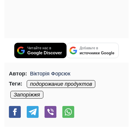
Читайте нас в
Добавьте в
Google Discover
источники Google
Автор:
Вікторія Форсюк
Теги:
подорожание продуктов
Запоріжжя