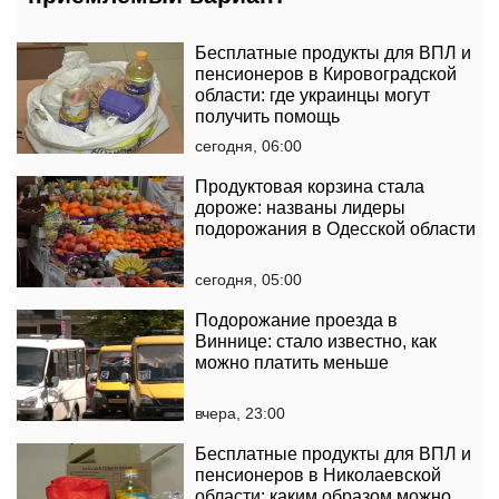
Бесплатные продукты для ВПЛ и
пенсионеров в Кировоградской
области: где украинцы могут
получить помощь
сегодня, 06:00
Продуктовая корзина стала
дороже: названы лидеры
подорожания в Одесской области
сегодня, 05:00
Подорожание проезда в
Виннице: стало известно, как
можно платить меньше
вчера, 23:00
Бесплатные продукты для ВПЛ и
пенсионеров в Николаевской
области: каким образом можно