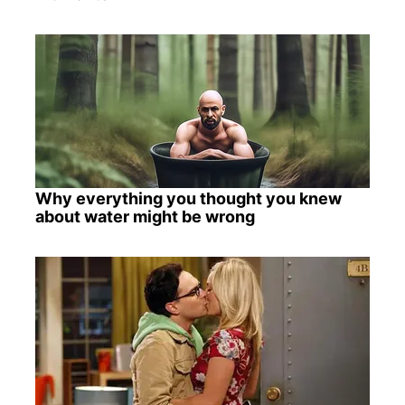
Why everything you thought you knew
about water might be wrong