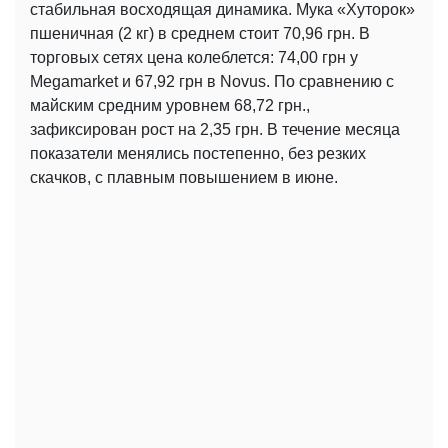
стабильная восходящая динамика. Мука «Хуторок»
пшеничная (2 кг) в среднем стоит 70,96 грн. В
торговых сетях цена колеблется: 74,00 грн у
Megamarket и 67,92 грн в Novus. По сравнению с
майским средним уровнем 68,72 грн.,
зафиксирован рост на 2,35 грн. В течение месяца
показатели менялись постепенно, без резких
скачков, с плавным повышением в июне.