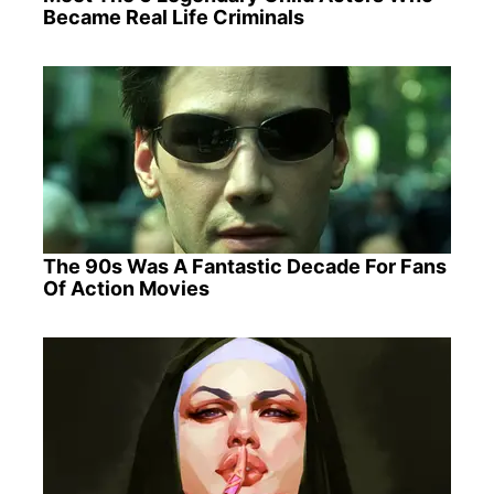
Became Real Life Criminals
The 90s Was A Fantastic Decade For Fans
Of Action Movies