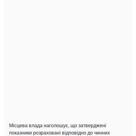
Місцева влада наголошує, що затверджені
показники розраховані відповідно до чинних