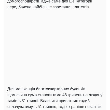
домогосподарств, адже саме для цієї категорії
передбачене найбільше зростання платежів.
Для мешканців багатоквартирних будинків
щомісячна сума становитиме 48 гривень на людину
замість 31 гривні. Власники приватних садиб
сплачуватимуть 51 гривню, тоді як раніше показник