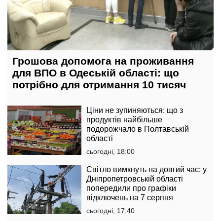
Грошова допомога на проживання
для ВПО в Одеській області: що
потрібно для отримання 10 тисяч
Ціни не зупиняються: що з
продуктів найбільше
подорожчало в Полтавській
області
сьогодні, 18:00
Світло вимкнуть на довгий час: у
Дніпропетровській області
попередили про графіки
відключень на 7 серпня
сьогодні, 17:40