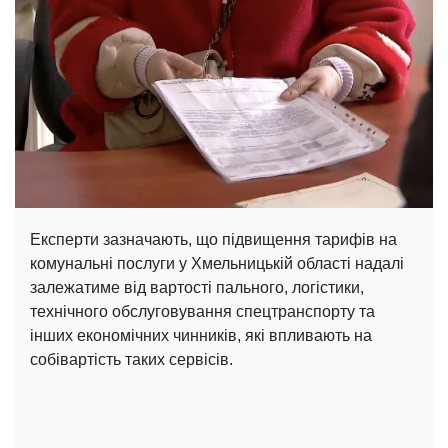
Експерти зазначають, що підвищення тарифів на
комунальні послуги у Хмельницькій області надалі
залежатиме від вартості пального, логістики,
технічного обслуговування спецтранспорту та
інших економічних чинників, які впливають на
собівартість таких сервісів.