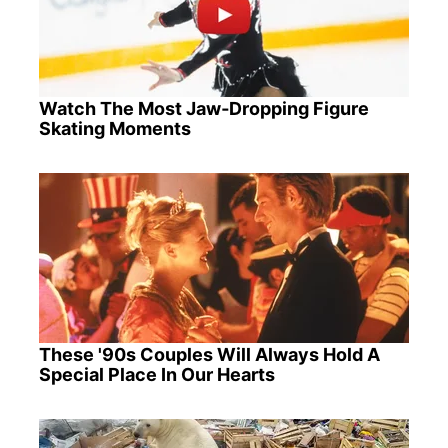
Watch The Most Jaw‑Dropping Figure
Skating Moments
These '90s Couples Will Always Hold A
Special Place In Our Hearts