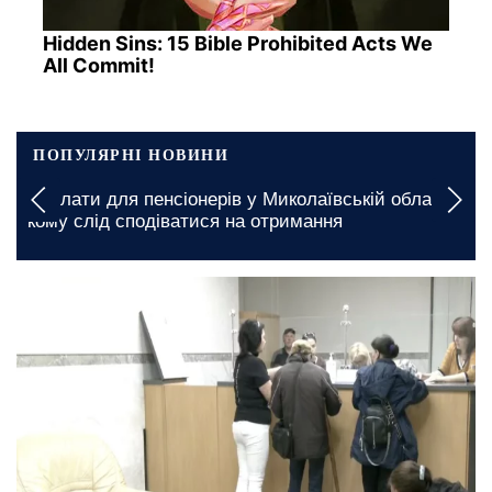
Hidden Sins: 15 Bible Prohibited Acts We
All Commit!
ПОПУЛЯРНІ НОВИНИ
Доплати для пенсіонерів у Миколаївській області:
кому слід сподіватися на отримання
сьогодні, 19:00