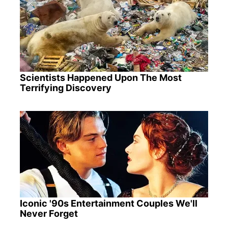
Scientists Happened Upon The Most
Terrifying Discovery
Iconic '90s Entertainment Couples We'll
Never Forget