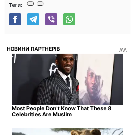
Теги:
НОВИНИ ПАРТНЕРІВ
Most People Don't Know That These 8
Celebrities Are Muslim