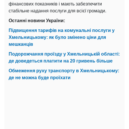
фінансових показників і мають забезпечити
стабільне надання послуги для всієї громади.
Останні новини України:
Підвищення тарифів на комунальні послуги у
Хмельницькому: як було змінено ціни для
мешканців
Подорожчання проїзду у Хмельницькій області:
де доведеться платити на 20 гривень більше
Обмеження руху транспорту в Хмельницькому:
де не можна буде проїхати