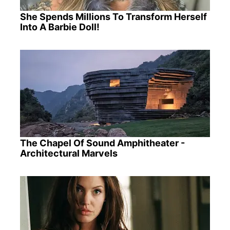
She Spends Millions To Transform Herself
Into A Barbie Doll!
The Chapel Of Sound Amphitheater -
Architectural Marvels