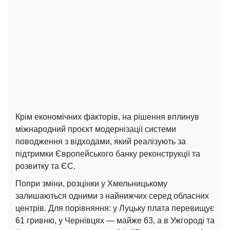
Крім економічних факторів, на рішення вплинув
міжнародний проєкт модернізації системи
поводження з відходами, який реалізують за
підтримки Європейського банку реконструкції та
розвитку та ЄС.
Попри зміни, розцінки у Хмельницькому
залишаються одними з найнижчих серед обласних
центрів. Для порівняння: у Луцьку плата перевищує
61 гривню, у Чернівцях — майже 63, а в Ужгороді та