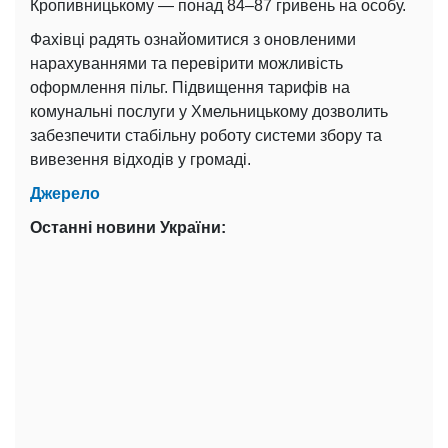
Кропивницькому — понад 84–87 гривень на особу.
Фахівці радять ознайомитися з оновленими
нарахуваннями та перевірити можливість
оформлення пільг. Підвищення тарифів на
комунальні послуги у Хмельницькому дозволить
забезпечити стабільну роботу системи збору та
вивезення відходів у громаді.
Джерело
Останні новини України: