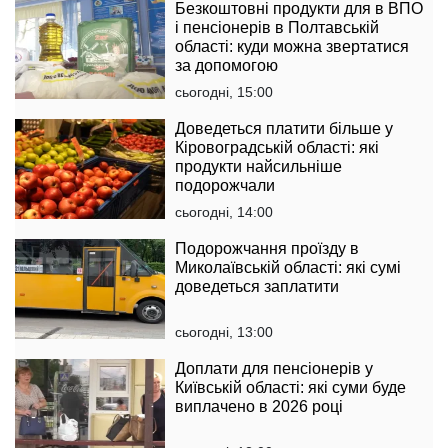
Безкоштовні продукти для в ВПО
і пенсіонерів в Полтавській
області: куди можна звертатися
за допомогою
сьогодні, 15:00
Доведеться платити більше у
Кіровоградській області: які
продукти найсильніше
подорожчали
сьогодні, 14:00
Подорожчання проїзду в
Миколаївській області: які сумі
доведеться заплатити
сьогодні, 13:00
Доплати для пенсіонерів у
Київській області: які суми буде
виплачено в 2026 році