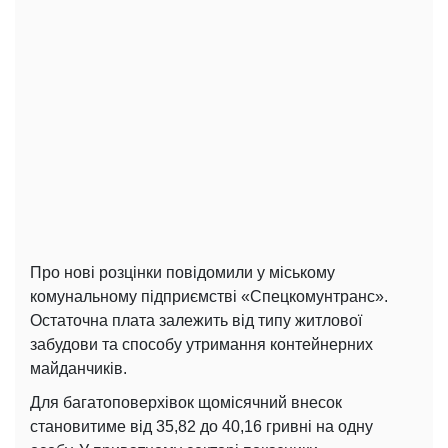
Про нові розцінки повідомили у міському
комунальному підприємстві «Спецкомунтранс».
Остаточна плата залежить від типу житлової
забудови та способу утримання контейнерних
майданчиків.
Для багатоповерхівок щомісячний внесок
становитиме від 35,82 до 40,16 гривні на одну