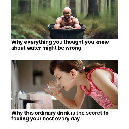
Why everything you thought you knew
about water might be wrong
Why this ordinary drink is the secret to
feeling your best every day