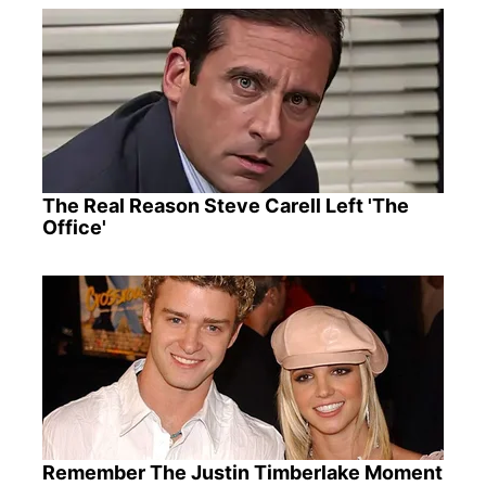
The Real Reason Steve Carell Left 'The
Office'
Remember The Justin Timberlake Moment