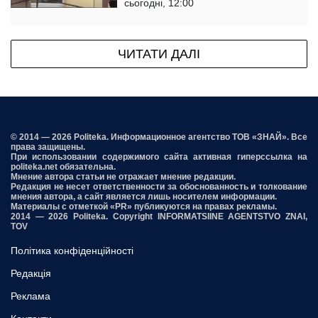
сьогодні, 12:00
ЧИТАТИ ДАЛІ
© 2014 — 2026 Politeka. Информационное агентство ТОВ «ЗНАЙ». Все
права защищены.
При использовании содержимого сайта активная гиперссылка на
politeka.net обязательна.
Мнение автора статьи не отражает мнение редакции.
Редакция не несет ответственности за обоснованность и толкование
мнения автора, а сайт является лишь носителем информации.
Материалы с отметкой «PR» публикуются на правах рекламы.
2014 — 2026 Politeka. Copyright INFORMATSIINE AGENTSTVO ZNAI,
TOV
Політика конфіденційності
Редакція
Реклама