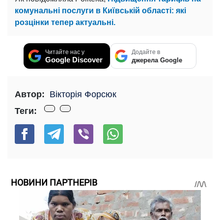
комунальні послуги в Київській області: які
розцінки тепер актуальні.
Читайте нас у
Додайте в
Google Discover
джерела Google
Автор:
Вікторія Форсюк
Теги:
НОВИНИ ПАРТНЕРІВ