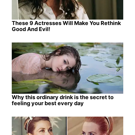
These 9 Actresses Will Make You Rethink
Good And Evil!
Why this ordinary drink is the secret to
feeling your best every day