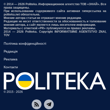
© 2014 — 2026 Politeka. Информационное агентство ТОВ «ЗНАЙ». Все
права защищены.
При использовании содержимого сайта активная гиперссылка на
politeka.net обязательна.
Мнение автора статьи не отражает мнение редакции.
Редакция не несет ответственности за обоснованность и толкование
мнения автора, а сайт является лишь носителем информации.
Материалы с отметкой «PR» публикуются на правах рекламы.
2014 — 2026 Politeka. Copyright INFORMATSIINE AGENTSTVO ZNAI,
TOV
Політика конфіденційності
Редакція
Реклама
Контакти
© 2015 - 2026