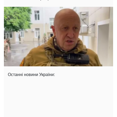
Останні новини України: