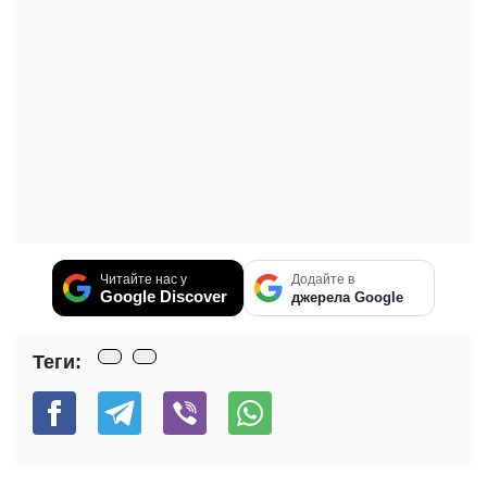
Читайте нас у
Додайте в
Google Discover
джерела Google
Теги: