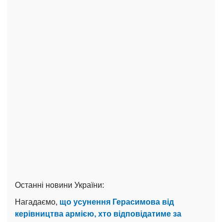
Останні новини України:
Нагадаємо,
що усунення Герасимова від
керівництва армією, хто відповідатиме за