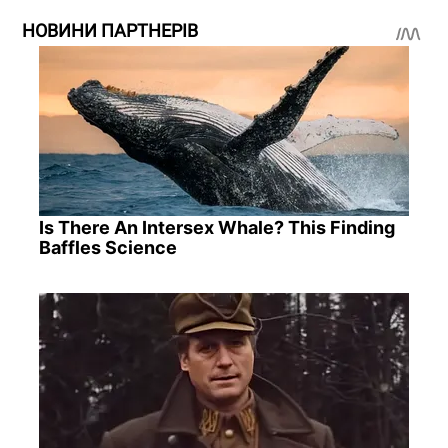
НОВИНИ ПАРТНЕРІВ
Is There An Intersex Whale? This Finding
Baffles Science