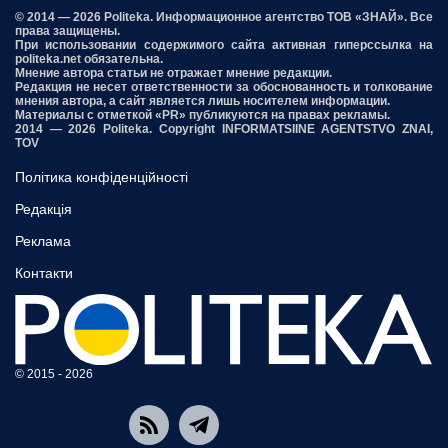
© 2014 — 2026 Politeka. Информационное агентство ТОВ «ЗНАЙ». Все
права защищены.
При использовании содержимого сайта активная гиперссылка на
politeka.net обязательна.
Мнение автора статьи не отражает мнение редакции.
Редакция не несет ответственности за обоснованность и толкование
мнения автора, а сайт является лишь носителем информации.
Материалы с отметкой «PR» публикуются на правах рекламы.
2014 — 2026 Politeka. Copyright INFORMATSIINE AGENTSTVO ZNAI,
TOV
Політика конфіденційності
Редакція
Реклама
Контакти
© 2015 - 2026