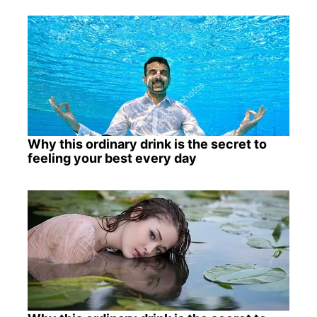
Why this ordinary drink is the secret to
feeling your best every day