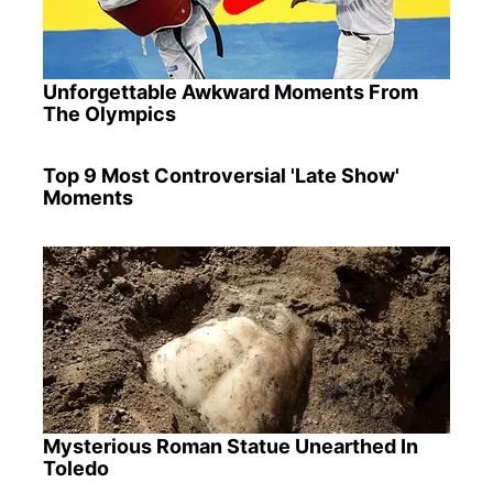
Unforgettable Awkward Moments From
The Olympics
Top 9 Most Controversial 'Late Show'
Moments
Mysterious Roman Statue Unearthed In
Toledo