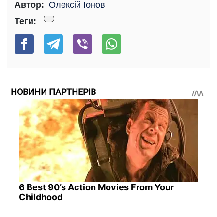
Автор:
Олексій Іонов
Теги:
НОВИНИ ПАРТНЕРІВ
6 Best 90’s Action Movies From Your
Childhood