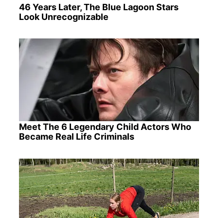
46 Years Later, The Blue Lagoon Stars
Look Unrecognizable
Meet The 6 Legendary Child Actors Who
Became Real Life Criminals