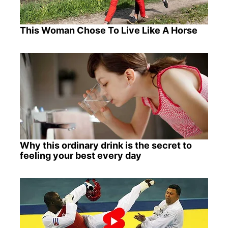
This Woman Chose To Live Like A Horse
Why this ordinary drink is the secret to
feeling your best every day