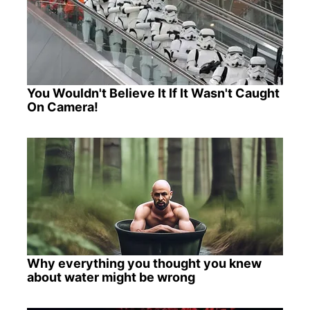
You Wouldn't Believe It If It Wasn't Caught
On Camera!
Why everything you thought you knew
about water might be wrong