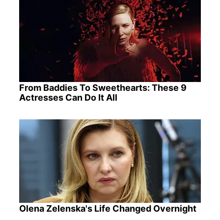
From Baddies To Sweethearts: These 9
Actresses Can Do It All
Olena Zelenska's Life Changed Overnight