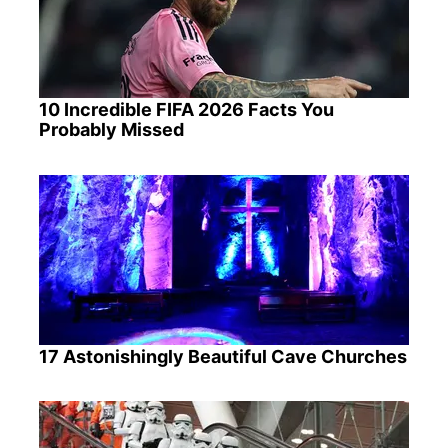
10 Incredible FIFA 2026 Facts You
Probably Missed
17 Astonishingly Beautiful Cave Churches