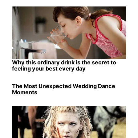
Why this ordinary drink is the secret to
feeling your best every day
The Most Unexpected Wedding Dance
Moments