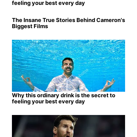
feeling your best every day
The Insane True Stories Behind Cameron's
Biggest Films
Why this ordinary drink is the secret to
feeling your best every day