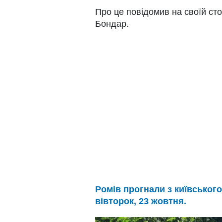
Про це повідомив на своїй сто
Бондар.
Ромів прогнали з київського
вівторок, 23 жовтня.