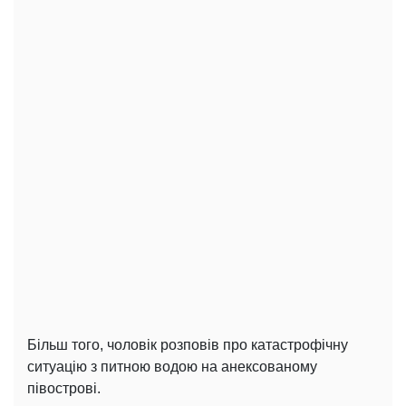
Більш того, чоловік розповів про катастрофічну
ситуацію з питною водою на анексованому
півострові.