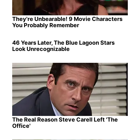
They're Unbearable! 9 Movie Characters
You Probably Remember
46 Years Later, The Blue Lagoon Stars
Look Unrecognizable
The Real Reason Steve Carell Left 'The
Office'