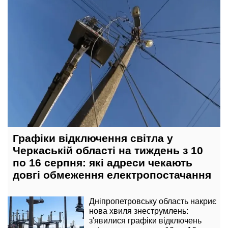
Графіки відключення світла у
Черкаській області на тиждень з 10
по 16 серпня: які адреси чекають
довгі обмеження електропостачання
Дніпропетровську область накриє
нова хвиля знеструмлень:
з'явилися графіки відключень