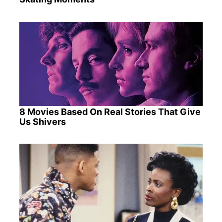
8 Movies Based On Real Stories That Give
Us Shivers