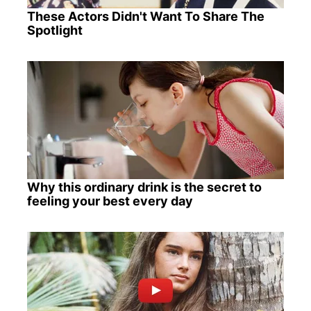
These Actors Didn't Want To Share The
Spotlight
Why this ordinary drink is the secret to
feeling your best every day