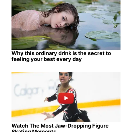
Why this ordinary drink is the secret to
feeling your best every day
Watch The Most Jaw‑Dropping Figure
Skating Moments