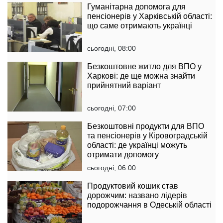
Гуманітарна допомога для
пенсіонерів у Харківській області:
що саме отримають українці
сьогодні, 08:00
Безкоштовне житло для ВПО у
Харкові: де ще можна знайти
прийнятний варіант
сьогодні, 07:00
Безкоштовні продукти для ВПО
та пенсіонерів у Кіровоградській
області: де українці можуть
отримати допомогу
сьогодні, 06:00
Продуктовий кошик став
дорожчим: названо лідерів
подорожчання в Одеській області