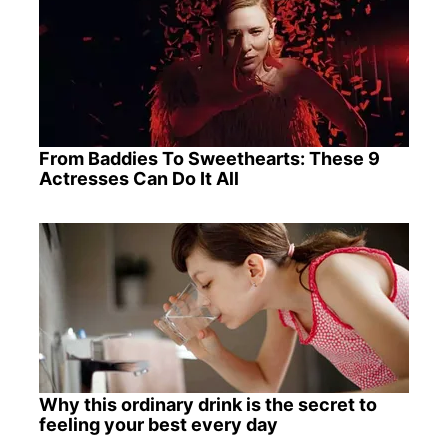
From Baddies To Sweethearts: These 9
Actresses Can Do It All
Why this ordinary drink is the secret to
feeling your best every day