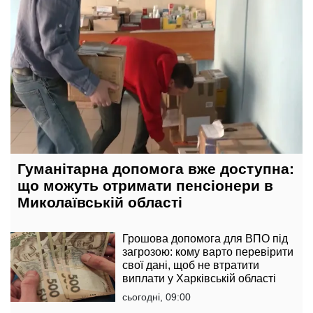
Гуманітарна допомога вже доступна:
що можуть отримати пенсіонери в
Миколаївській області
Грошова допомога для ВПО під
загрозою: кому варто перевірити
свої дані, щоб не втратити
виплати у Харківській області
сьогодні, 09:00