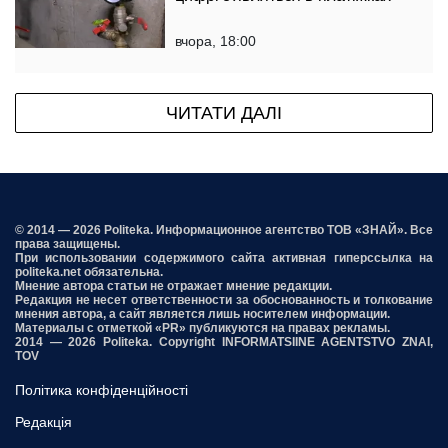
вчора, 18:00
ЧИТАТИ ДАЛІ
© 2014 — 2026 Politeka. Информационное агентство ТОВ «ЗНАЙ». Все
права защищены.
При использовании содержимого сайта активная гиперссылка на
politeka.net обязательна.
Мнение автора статьи не отражает мнение редакции.
Редакция не несет ответственности за обоснованность и толкование
мнения автора, а сайт является лишь носителем информации.
Материалы с отметкой «PR» публикуются на правах рекламы.
2014 — 2026 Politeka. Copyright INFORMATSIINE AGENTSTVO ZNAI,
TOV
Політика конфіденційності
Редакція