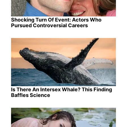
Shocking Turn Of Event: Actors Who
Pursued Controversial Careers
Is There An Intersex Whale? This Finding
Baffles Science