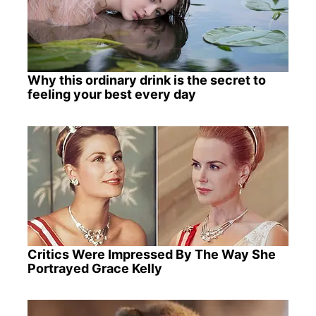
Why this ordinary drink is the secret to
feeling your best every day
Critics Were Impressed By The Way She
Portrayed Grace Kelly