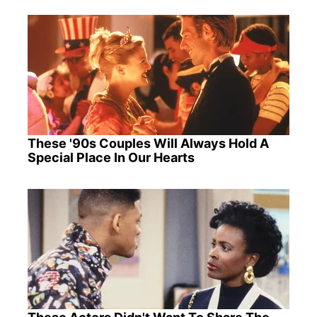
These '90s Couples Will Always Hold A
Special Place In Our Hearts