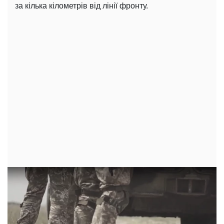
за кілька кілометрів від лінії фронту.