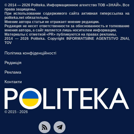
© 2014 — 2026 Politeka. Информационное агентство ТОВ «ЗНАЙ». Все
права защищены.
При использовании содержимого сайта активная гиперссылка на
politeka.net обязательна.
Мнение автора статьи не отражает мнение редакции.
Редакция не несет ответственности за обоснованность и толкование
мнения автора, а сайт является лишь носителем информации.
Материалы с отметкой «PR» публикуются на правах рекламы.
2014 — 2026 Politeka. Copyright INFORMATSIINE AGENTSTVO ZNAI,
TOV
Політика конфіденційності
Редакція
Реклама
Контакти
© 2015 - 2026