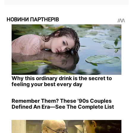
НОВИНИ ПАРТНЕРІВ
Why this ordinary drink is the secret to
feeling your best every day
Remember Them? These '90s Couples
Defined An Era—See The Complete List