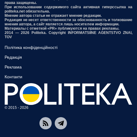
права защищены.
При использовании содержимого сайта активная гиперссылка на
politeka.net обязательна.
Мнение автора статьи не отражает мнение редакции.
Редакция не несет ответственности за обоснованность и толкование
мнения автора, а сайт является лишь носителем информации.
Материалы с отметкой «PR» публикуются на правах рекламы.
2014 — 2026 Politeka. Copyright INFORMATSIINE AGENTSTVO ZNAI,
TOV
Політика конфіденційності
Редакція
Реклама
Контакти
© 2015 - 2026