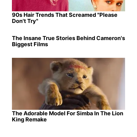
90s Hair Trends That Screamed "Please
Don't Try"
The Insane True Stories Behind Cameron's
Biggest Films
The Adorable Model For Simba In The Lion
King Remake