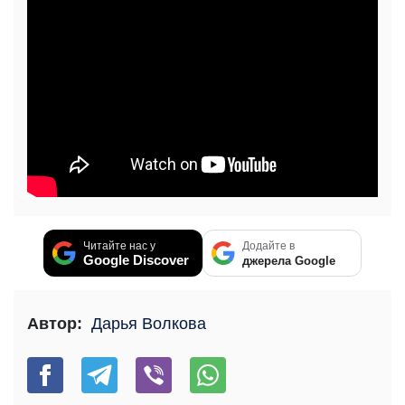
Читайте нас у
Додайте в
Google Discover
джерела Google
Автор:
Дарья Волкова