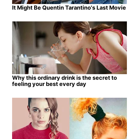
It Might Be Quentin Tarantino's Last Movie
Why this ordinary drink is the secret to
feeling your best every day