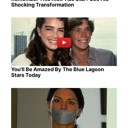
Shocking Transformation
You'll Be Amazed By The Blue Lagoon
Stars Today