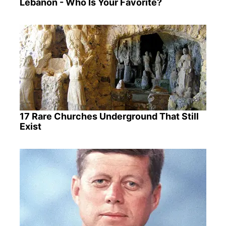
Lebanon - Who Is Your Favorite?
17 Rare Churches Underground That Still
Exist