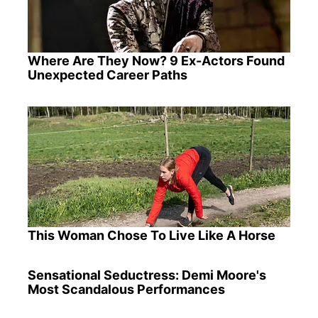
Where Are They Now? 9 Ex-Actors Found
Unexpected Career Paths
This Woman Chose To Live Like A Horse
Sensational Seductress: Demi Moore's
Most Scandalous Performances