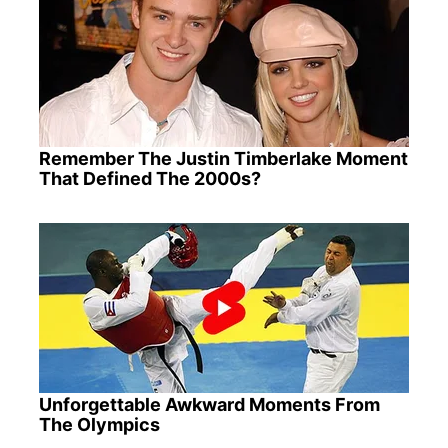
Remember The Justin Timberlake Moment
That Defined The 2000s?
Unforgettable Awkward Moments From
The Olympics