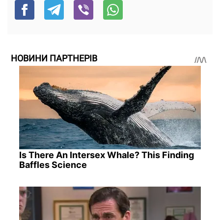
НОВИНИ ПАРТНЕРІВ
Is There An Intersex Whale? This Finding
Baffles Science