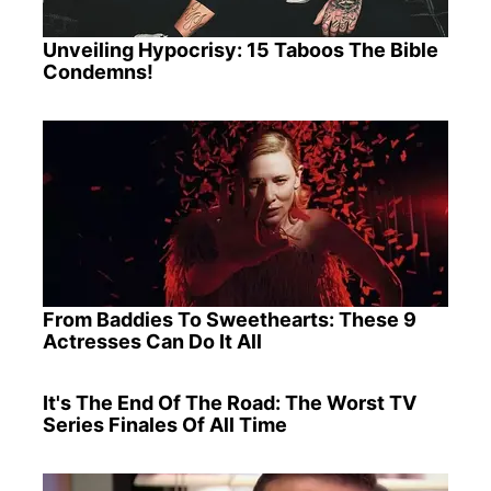
Unveiling Hypocrisy: 15 Taboos The Bible
Condemns!
From Baddies To Sweethearts: These 9
Actresses Can Do It All
It's The End Of The Road: The Worst TV
Series Finales Of All Time