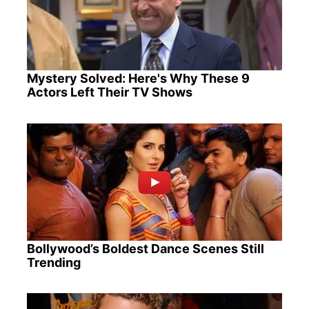
Mystery Solved: Here's Why These 9
Actors Left Their TV Shows
Bollywood’s Boldest Dance Scenes Still
Trending