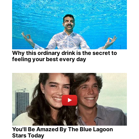
Why this ordinary drink is the secret to
feeling your best every day
You'll Be Amazed By The Blue Lagoon
Stars Today