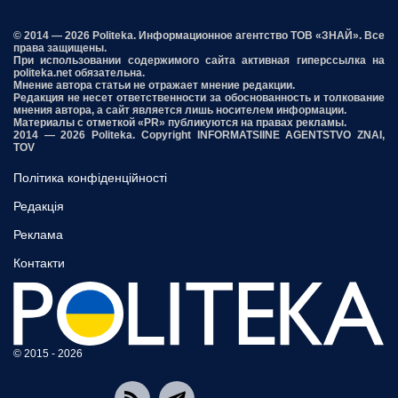
© 2014 — 2026 Politeka. Информационное агентство ТОВ «ЗНАЙ». Все
права защищены.
При использовании содержимого сайта активная гиперссылка на
politeka.net обязательна.
Мнение автора статьи не отражает мнение редакции.
Редакция не несет ответственности за обоснованность и толкование
мнения автора, а сайт является лишь носителем информации.
Материалы с отметкой «PR» публикуются на правах рекламы.
2014 — 2026 Politeka. Copyright INFORMATSIINE AGENTSTVO ZNAI,
TOV
Політика конфіденційності
Редакція
Реклама
Контакти
© 2015 - 2026