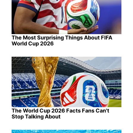
The Most Surprising Things About FIFA
World Cup 2026
The World Cup 2026 Facts Fans Can't
Stop Talking About