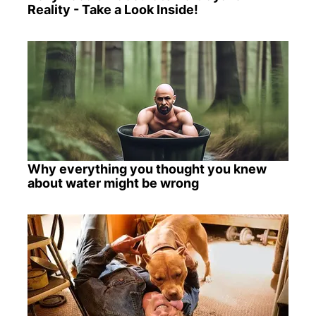
Reality - Take a Look Inside!
Why everything you thought you knew
about water might be wrong