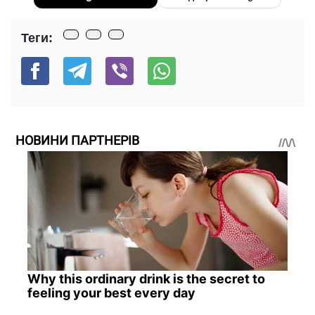
Теги:
НОВИНИ ПАРТНЕРІВ
Why this ordinary drink is the secret to
feeling your best every day