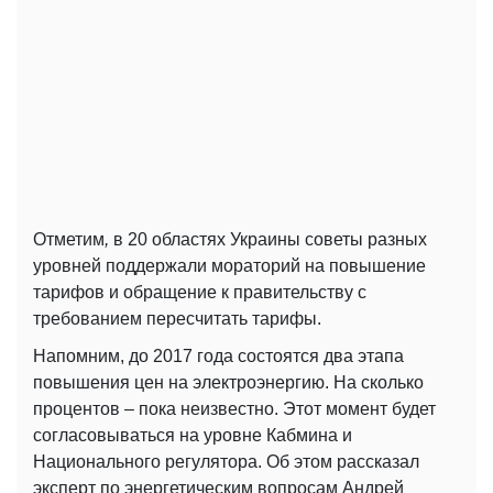
Отметим
,
в 20 областях Украины советы разных
уровней поддержали мораторий на повышение
тарифов и обращение к правительству с
требованием пересчитать тарифы.
Напомним, до 2017 года состоятся два этапа
повышения цен на электроэнергию. На сколько
процентов – пока неизвестно. Этот момент будет
согласовываться на уровне Кабмина и
Национального регулятора. Об этом рассказал
эксперт по энергетическим вопросам Андрей