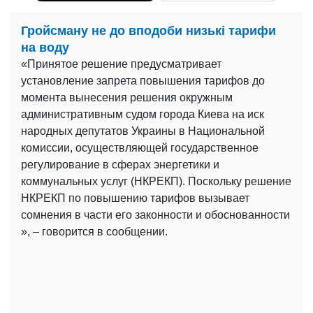
Гройсману не до вподоби низькі тарифи
на воду
«Принятое решение предусматривает
установление запрета повышения тарифов до
момента вынесения решения окружным
административным судом города Киева на иск
народных депутатов Украины в Национальной
комиссии, осуществляющей государственное
регулирование в сферах энергетики и
коммунальных услуг (НКРЕКП). Поскольку решение
НКРЕКП по повышению тарифов вызывает
сомнения в части его законности и обоснованности
», – говорится в сообщении.