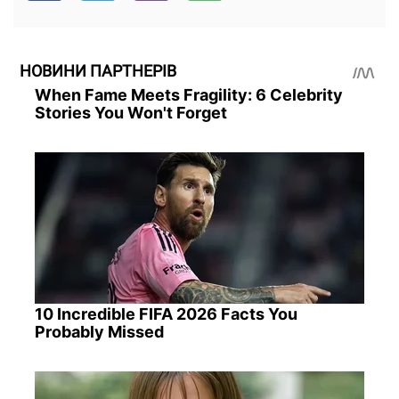
НОВИНИ ПАРТНЕРІВ
When Fame Meets Fragility: 6 Celebrity
Stories You Won't Forget
10 Incredible FIFA 2026 Facts You
Probably Missed