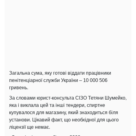
Загальна сума, яку готові віддати працівники
пенітенціарної служби України – 10 000 506
гривень.
За словами юрист-консульта СІЗО Тетяни Шумейко,
яка і виклала цей та інші тендери, спиртне
купувалося для магазину, який знаходиться біля
установи. Цікавий факт, що необхідної для цього
ліцензії ще немає.