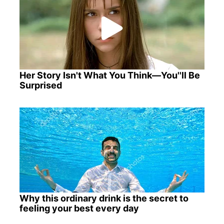
Her Story Isn't What You Think—You''ll Be
Surprised
Why this ordinary drink is the secret to
feeling your best every day