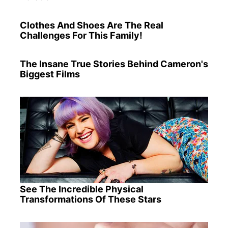
Clothes And Shoes Are The Real
Challenges For This Family!
The Insane True Stories Behind Cameron's
Biggest Films
See The Incredible Physical
Transformations Of These Stars