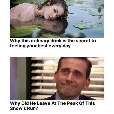
Why this ordinary drink is the secret to
feeling your best every day
Why Did He Leave At The Peak Of This
Show's Run?