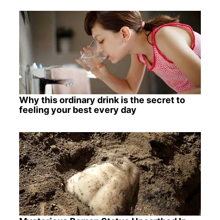
Why this ordinary drink is the secret to
feeling your best every day