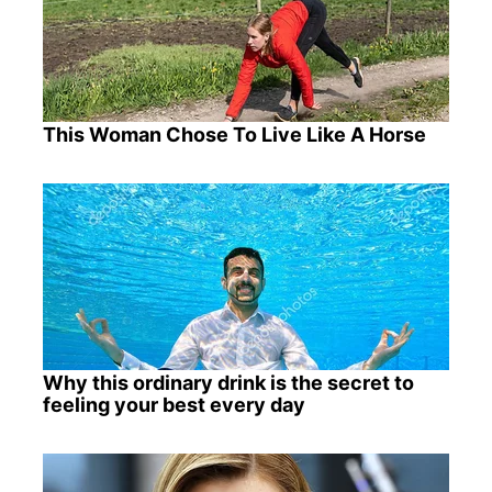
This Woman Chose To Live Like A Horse
Why this ordinary drink is the secret to
feeling your best every day