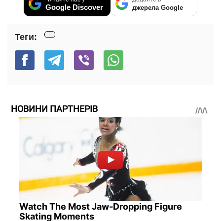
Google Discover
джерела Google
Теги:
НОВИНИ ПАРТНЕРІВ
Watch The Most Jaw‑Dropping Figure
Skating Moments