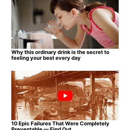
Why this ordinary drink is the secret to
feeling your best every day
10 Epic Failures That Were Completely
Preventable — Find Out