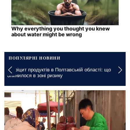
Why everything you thought you knew
about water might be wrong
ПОПУЛЯРНІ НОВИНИ
Дефіцит продуктів в Полтавській області: що
опинилося в зоні ризику
12 травня, 21:00