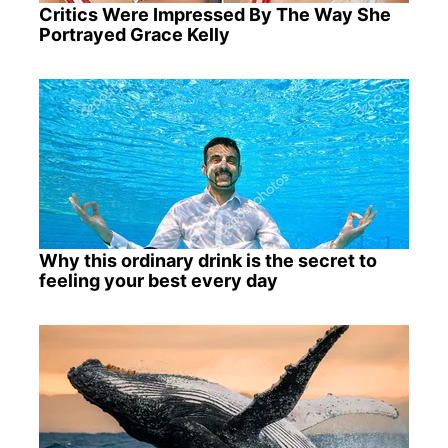
Critics Were Impressed By The Way She
Portrayed Grace Kelly
Why this ordinary drink is the secret to
feeling your best every day