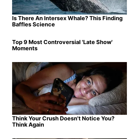
Is There An Intersex Whale? This Finding
Baffles Science
Top 9 Most Controversial 'Late Show'
Moments
Think Your Crush Doesn't Notice You?
Think Again