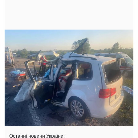
Останні новини України: