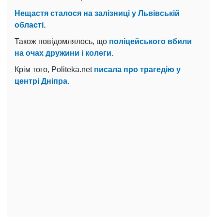
Нещастя сталося на залізниці у Львівській
області.
Також повідомлялось, що
поліцейського вбили
на очах дружини і колеги.
Крім того, Politeka.net
писала про трагедію у
центрі Дніпра.