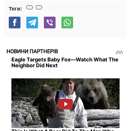
Теги:
НОВИНИ ПАРТНЕРІВ
Eagle Targets Baby Fox—Watch What The
Neighbor Did Next