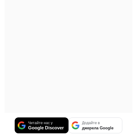
Читайте нас у
Додайте в
Google Discover
джерела Google