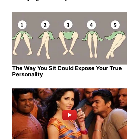
The Way You Sit Could Expose Your True
Personality