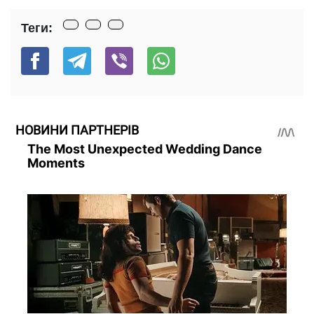
Теги:
НОВИНИ ПАРТНЕРІВ
The Most Unexpected Wedding Dance
Moments