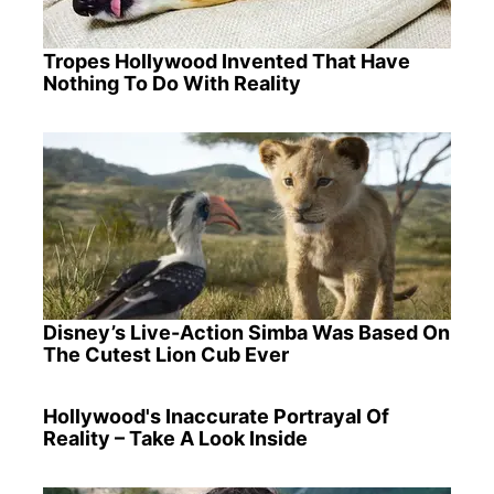
Tropes Hollywood Invented That Have
Nothing To Do With Reality
Disney’s Live-Action Simba Was Based On
The Cutest Lion Cub Ever
Hollywood's Inaccurate Portrayal Of
Reality – Take A Look Inside