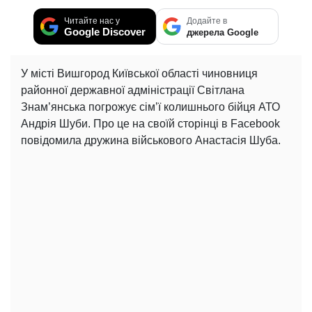
Читайте нас у
Додайте в
Google Discover
джерела Google
У місті Вишгород Київської області чиновниця
районної державної адміністрації Світлана
Знам’янська погрожує сім’ї колишнього бійця АТО
Андрія Шуби. Про це на своїй сторінці в Facebook
повідомила дружина військового Анастасія Шуба.