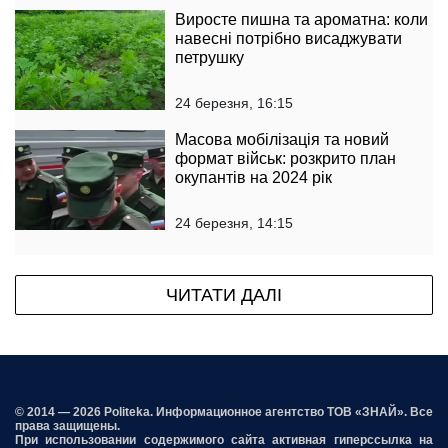
Виросте пишна та ароматна: коли
навесні потрібно висаджувати
петрушку
24 березня, 16:15
Масова мобілізація та новий
формат військ: розкрито план
окупантів на 2024 рік
24 березня, 14:15
ЧИТАТИ ДАЛІ
© 2014 — 2026 Politeka. Информационное агентство ТОВ «ЗНАЙ». Все
права защищены.
При использовании содержимого сайта активная гиперссылка на