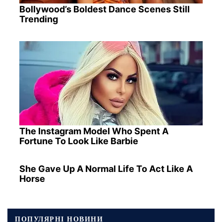
Bollywood’s Boldest Dance Scenes Still
Trending
The Instagram Model Who Spent A
Fortune To Look Like Barbie
She Gave Up A Normal Life To Act Like A
Horse
ПОПУЛЯРНІ НОВИНИ