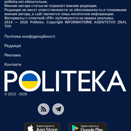
politeka.net обязательна.
Мнение автора статьи не отражает мнение редакции.
Редакция не несет ответственности за обоснованность и толкование
мнения автора, а сайт является лишь носителем информации.
Материалы с отметкой «PR» публикуются на правах рекламы.
2014 — 2026 Politeka. Copyright INFORMATSIINE AGENTSTVO ZNAI,
TOV
Політика конфіденційності
Редакція
Реклама
Контакти
© 2015 - 2026