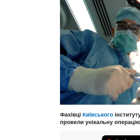
Фахівці
Київського
інституту
провели унікальну операцію