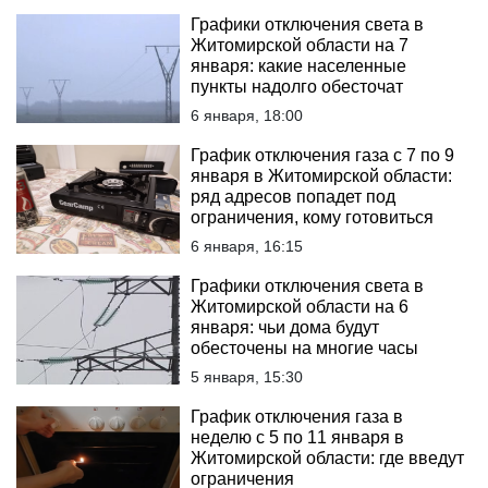
Графики отключения света в
Житомирской области на 7
января: какие населенные
пункты надолго обесточат
6 января, 18:00
График отключения газа с 7 по 9
января в Житомирской области:
ряд адресов попадет под
ограничения, кому готовиться
6 января, 16:15
Графики отключения света в
Житомирской области на 6
января: чьи дома будут
обесточены на многие часы
5 января, 15:30
График отключения газа в
неделю с 5 по 11 января в
Житомирской области: где введут
ограничения