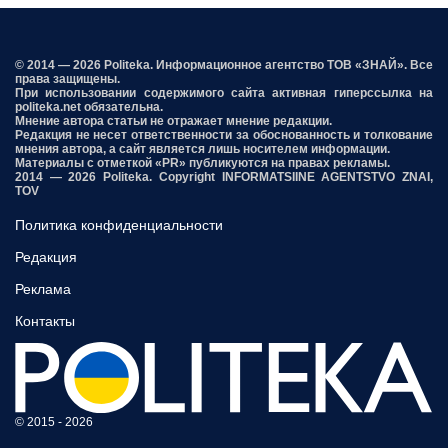
© 2014 — 2026 Politeka. Информационное агентство ТОВ «ЗНАЙ». Все
права защищены.
При использовании содержимого сайта активная гиперссылка на
politeka.net обязательна.
Мнение автора статьи не отражает мнение редакции.
Редакция не несет ответственности за обоснованность и толкование
мнения автора, а сайт является лишь носителем информации.
Материалы с отметкой «PR» публикуются на правах рекламы.
2014 — 2026 Politeka. Copyright INFORMATSIINE AGENTSTVO ZNAI,
TOV
Политика конфиденциальности
Редакция
Реклама
Контакты
© 2015 - 2026