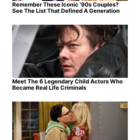
Remember These Iconic '90s Couples?
See The List That Defined A Generation
Meet The 6 Legendary Child Actors Who
Became Real Life Criminals