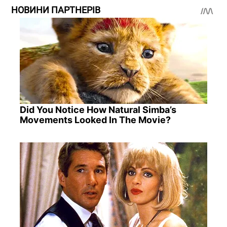
НОВИНИ ПАРТНЕРІВ
Did You Notice How Natural Simba’s
Movements Looked In The Movie?