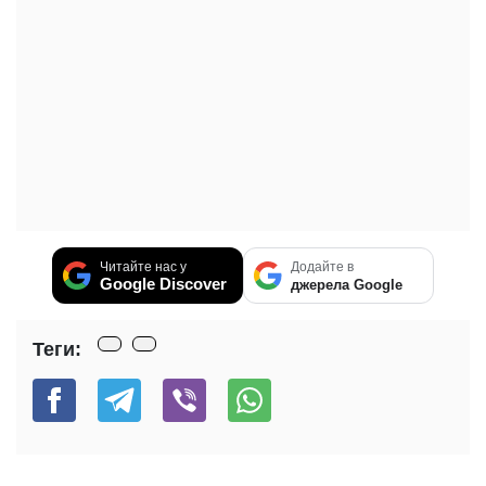
Читайте нас у
Додайте в
Google Discover
джерела Google
Теги: