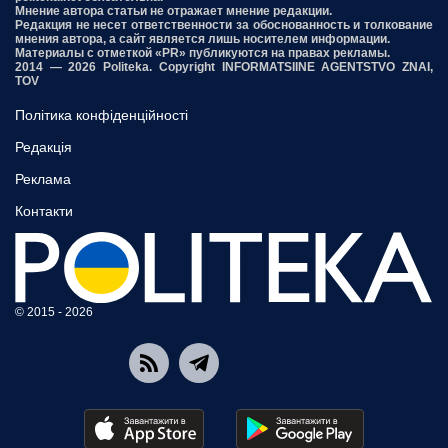
Мнение автора статьи не отражает мнение редакции.
Редакция не несет ответственности за обоснованность и толкование
мнения автора, а сайт является лишь носителем информации.
Материалы с отметкой «PR» публикуются на правах рекламы.
2014 — 2026 Politeka. Copyright INFORMATSIINE AGENTSTVO ZNAI,
TOV
Політика конфіденційності
Редакція
Реклама
Контакти
© 2015 - 2026