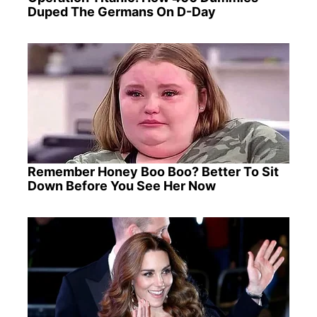
Duped The Germans On D-Day
Remember Honey Boo Boo? Better To Sit
Down Before You See Her Now