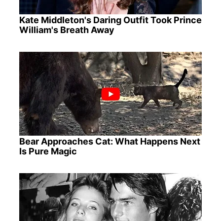
Kate Middleton's Daring Outfit Took Prince
William's Breath Away
Bear Approaches Cat: What Happens Next
Is Pure Magic