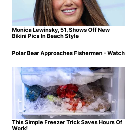
Monica Lewinsky, 51, Shows Off New
Bikini Pics In Beach Style
Polar Bear Approaches Fishermen - Watch
This Simple Freezer Trick Saves Hours Of
Work!