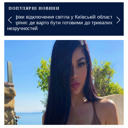
ПОПУЛЯРНІ НОВИНИ
Графіки відключення світла у Київській області на
7 серпня: де варто бути готовими до тривалих
незручностей
1 січня, 04:45