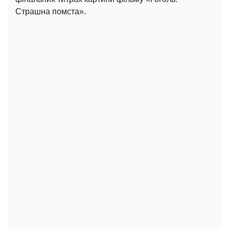
Страшна помста».