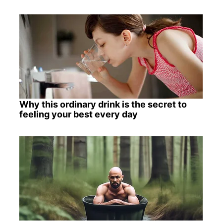
Why this ordinary drink is the secret to
feeling your best every day