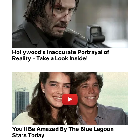
Hollywood's Inaccurate Portrayal of
Reality - Take a Look Inside!
You'll Be Amazed By The Blue Lagoon
Stars Today