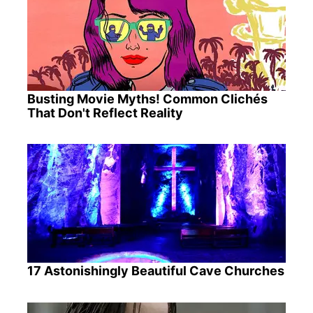
Busting Movie Myths! Common Clichés
That Don't Reflect Reality
17 Astonishingly Beautiful Cave Churches