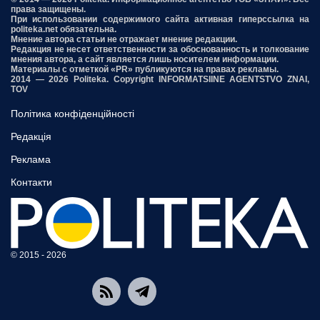
права защищены.
При использовании содержимого сайта активная гиперссылка на
politeka.net обязательна.
Мнение автора статьи не отражает мнение редакции.
Редакция не несет ответственности за обоснованность и толкование
мнения автора, а сайт является лишь носителем информации.
Материалы с отметкой «PR» публикуются на правах рекламы.
2014 — 2026 Politeka. Copyright INFORMATSIINE AGENTSTVO ZNAI,
TOV
Політика конфіденційності
Редакція
Реклама
Контакти
© 2015 - 2026