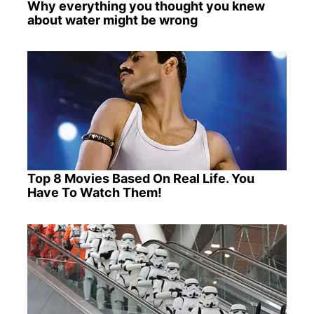
Why everything you thought you knew
about water might be wrong
Top 8 Movies Based On Real Life. You
Have To Watch Them!