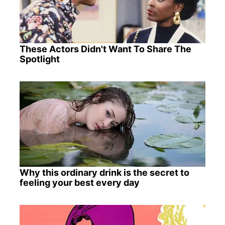
These Actors Didn't Want To Share The
Spotlight
Why this ordinary drink is the secret to
feeling your best every day