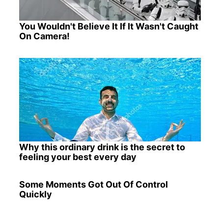
You Wouldn't Believe It If It Wasn't Caught
On Camera!
Why this ordinary drink is the secret to
feeling your best every day
Some Moments Got Out Of Control
Quickly