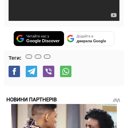
Читайте нас у
Додайте в
Google Discover
джерела Google
Теги:
НОВИНИ ПАРТНЕРІВ