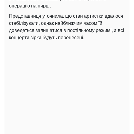
операцію на нирці.
Представниця уточнила, що стан артистки вдалося
стабілізувати, однак найближчим часом їй
доведеться залишатися в постільному режимі, а всі
концерти зірки будуть перенесені.