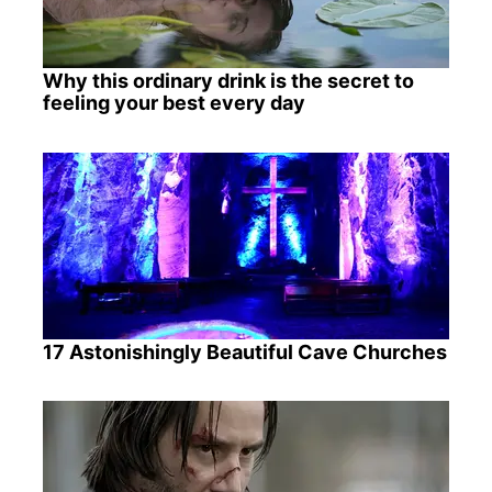
Why this ordinary drink is the secret to
feeling your best every day
17 Astonishingly Beautiful Cave Churches