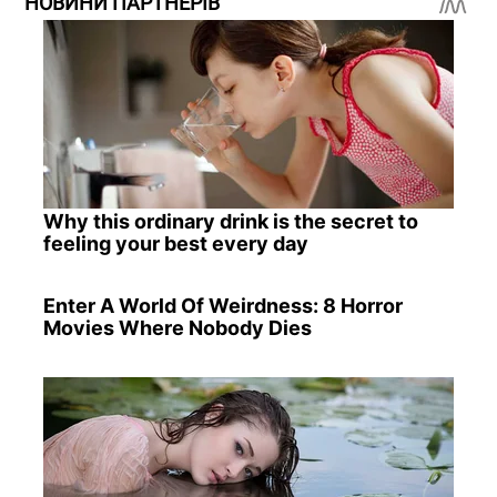
НОВИНИ ПАРТНЕРІВ
Why this ordinary drink is the secret to
feeling your best every day
Enter A World Of Weirdness: 8 Horror
Movies Where Nobody Dies