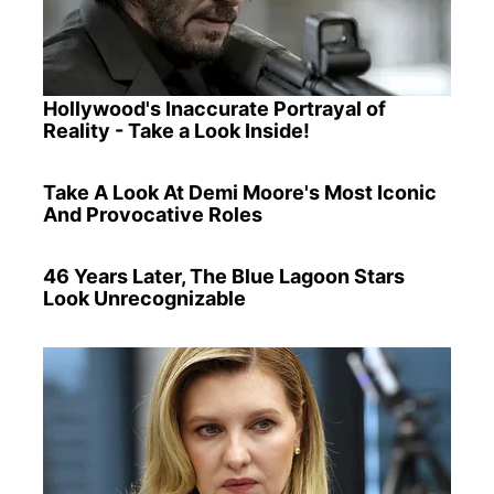
Hollywood's Inaccurate Portrayal of
Reality - Take a Look Inside!
Take A Look At Demi Moore's Most Iconic
And Provocative Roles
46 Years Later, The Blue Lagoon Stars
Look Unrecognizable