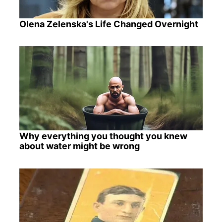
Olena Zelenska's Life Changed Overnight
Why everything you thought you knew
about water might be wrong