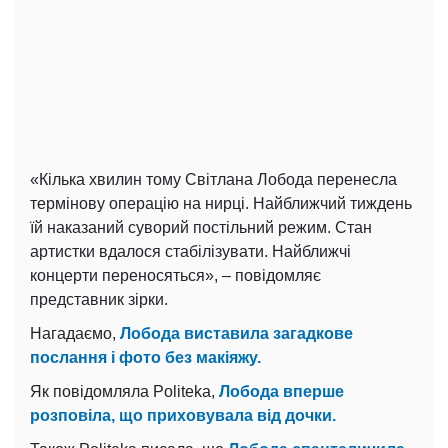
«Кілька хвилин тому Світлана Лобода перенесла
термінову операцію на нирці. Найближчий тиждень
їй наказаний суворий постільний режим. Стан
артистки вдалося стабілізувати. Найближчі
концерти переносяться», – повідомляє
представник зірки.
Нагадаємо,
Лобода виставила загадкове
послання і фото без макіяжу.
Як повідомляла Politeka,
Лобода вперше
розповіла, що приховувала від дочки.