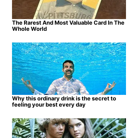
The Rarest And Most Valuable Card In The
Whole World
Why this ordinary drink is the secret to
feeling your best every day