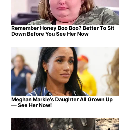
Remember Honey Boo Boo? Better To Sit
Down Before You See Her Now
Meghan Markle's Daughter All Grown Up
— See Her Now!