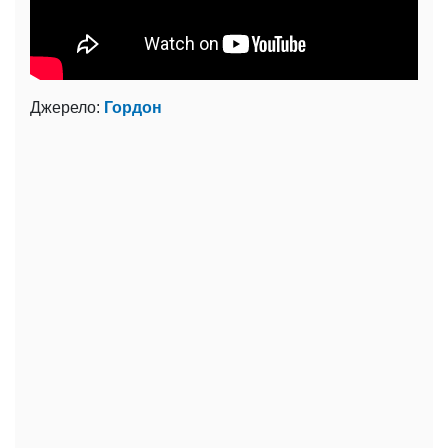
Джерело:
Гордон