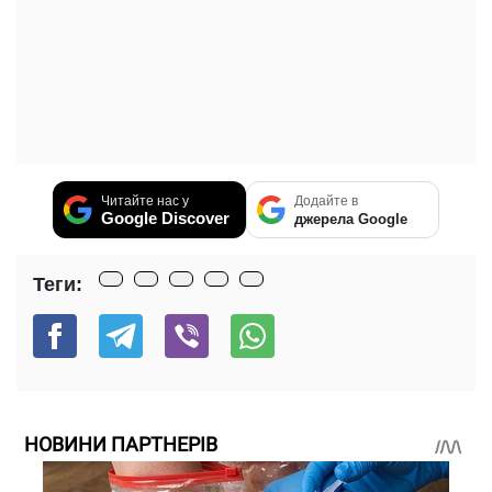
Читайте нас у
Додайте в
Google Discover
джерела Google
Теги:
НОВИНИ ПАРТНЕРІВ