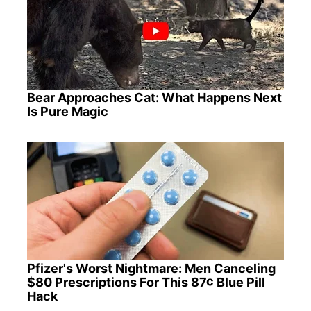
Bear Approaches Cat: What Happens Next
Is Pure Magic
Pfizer's Worst Nightmare: Men Canceling
$80 Prescriptions For This 87¢ Blue Pill
Hack