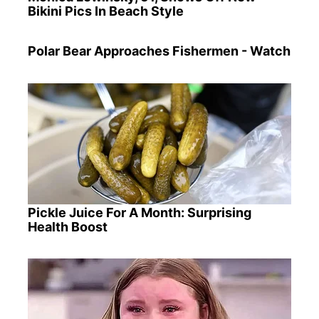
Bikini Pics In Beach Style
Polar Bear Approaches Fishermen - Watch
Pickle Juice For A Month: Surprising
Health Boost