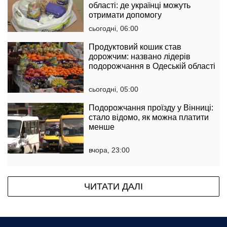
області: де українці можуть
отримати допомогу
сьогодні, 06:00
Продуктовий кошик став
дорожчим: названо лідерів
подорожчання в Одеській області
сьогодні, 05:00
Подорожчання проїзду у Вінниці:
стало відомо, як можна платити
менше
вчора, 23:00
ЧИТАТИ ДАЛІ