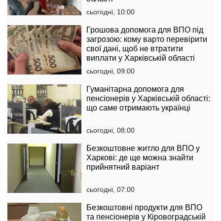
сьогодні, 10:00
Грошова допомога для ВПО під
загрозою: кому варто перевірити
свої дані, щоб не втратити
виплати у Харківській області
сьогодні, 09:00
Гуманітарна допомога для
пенсіонерів у Харківській області:
що саме отримають українці
сьогодні, 08:00
Безкоштовне житло для ВПО у
Харкові: де ще можна знайти
прийнятний варіант
сьогодні, 07:00
Безкоштовні продукти для ВПО
та пенсіонерів у Кіровоградській