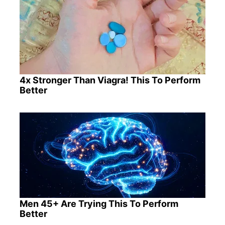
4x Stronger Than Viagra! This To Perform
Better
Men 45+ Are Trying This To Perform
Better