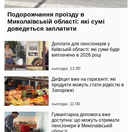
Подорожчання проїзду в
Миколаївській області: які сумі
доведеться заплатити
Доплати для пенсіонерів у
Київській області: які суми буде
виплачено в 2026 році
сьогодні, 12:00
Дефіцит вже на горизонті: які
продукти можуть стати рідкістю в
Запоріжжі
сьогодні, 11:00
Гуманітарна допомога вже
доступна: що можуть отримати
пенсіонери в Миколаївській
області