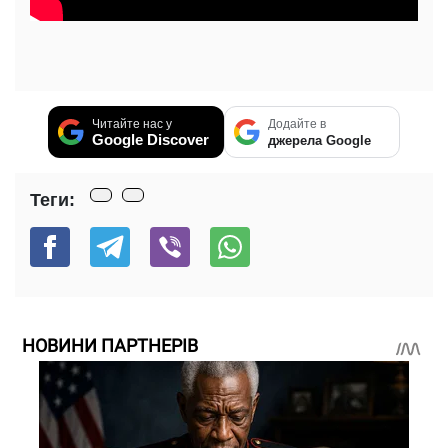
Читайте нас у
Додайте в
Google Discover
джерела Google
Теги:
НОВИНИ ПАРТНЕРІВ