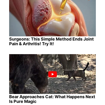
Surgeons: This Simple Method Ends Joint
Pain & Arthritis! Try It!
Bear Approaches Cat: What Happens Next
Is Pure Magic