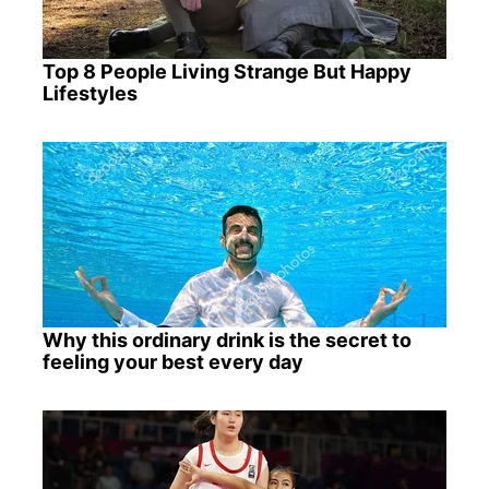
Top 8 People Living Strange But Happy
Lifestyles
Why this ordinary drink is the secret to
feeling your best every day