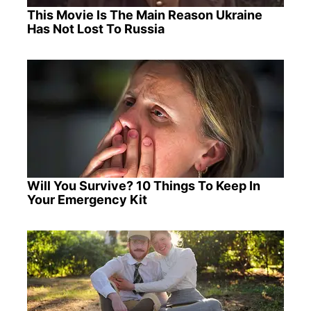
This Movie Is The Main Reason Ukraine
Has Not Lost To Russia
Will You Survive? 10 Things To Keep In
Your Emergency Kit