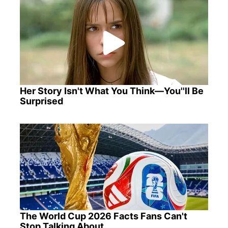
Her Story Isn't What You Think—You''ll Be
Surprised
The World Cup 2026 Facts Fans Can't
Stop Talking About