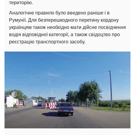
територію.
Аналогічне правило було введено раніше і в
Румунії. Для безперешкодного перетину кордону
українцям також необхідно мати дійсне посвідчення
водія відповідної категорії, а також свідоцтво про
реєстрацію транспортного засобу.