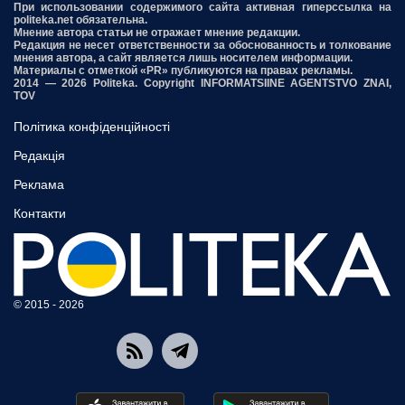
При использовании содержимого сайта активная гиперссылка на
politeka.net обязательна.
Мнение автора статьи не отражает мнение редакции.
Редакция не несет ответственности за обоснованность и толкование
мнения автора, а сайт является лишь носителем информации.
Материалы с отметкой «PR» публикуются на правах рекламы.
2014 — 2026 Politeka. Copyright INFORMATSIINE AGENTSTVO ZNAI,
TOV
Політика конфіденційності
Редакція
Реклама
Контакти
© 2015 - 2026