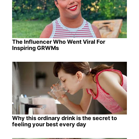
The Influencer Who Went Viral For
Inspiring GRWMs
Why this ordinary drink is the secret to
feeling your best every day