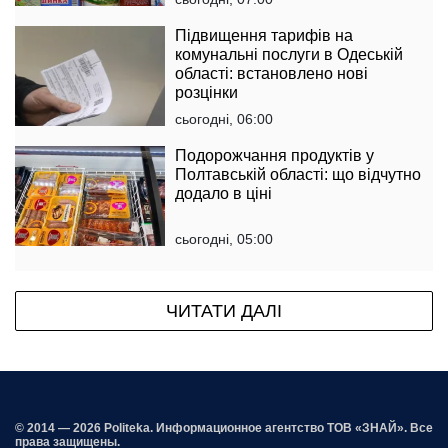
Підвищення тарифів на
комунальні послуги в Одеській
області: встановлено нові
розцінки
сьогодні, 06:00
Подорожчання продуктів у
Полтавській області: що відчутно
додало в ціні
сьогодні, 05:00
ЧИТАТИ ДАЛІ
© 2014 — 2026 Politeka. Информационное агентство ТОВ «ЗНАЙ». Все
права защищены.